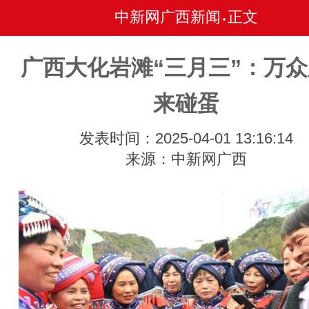
中新网广西新闻
正文
•
广西大化岩滩“三月三”：万
来碰蛋
发表时间：2025-04-01 13:16:14
来源：中新网广西