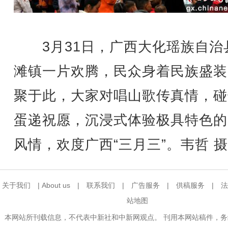
3月31日，广西大化瑶族自治
滩镇一片欢腾，民众身着民族盛装
聚于此，大家对唱山歌传真情，碰
蛋递祝愿，沉浸式体验极具特色的
风情，欢度广西“三月三”。韦哲 摄
关于我们
|
About us
|
联系我们
|
广告服务
|
供稿服务
|
法
站地图
本网站所刊载信息，不代表中新社和中新网观点。 刊用本网站稿件，