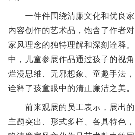
一件件围绕清廉文化和优良家
内容创作的艺术品，饱含了作者对
家风理念的独特理解和深刻诠释。
中，儿童参展作品通过孩子的视角
烂漫思维、无邪想象、童趣手法，
诠释了孩童眼中的清正廉洁之美。
前来观展的员工表示，展出的
主题突出、形式多样、各具特色，