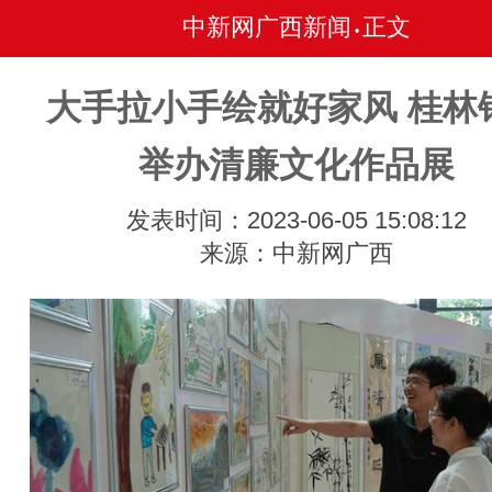
中新网广西新闻
正文
•
大手拉小手绘就好家风 桂林
举办清廉文化作品展
发表时间：2023-06-05 15:08:12
来源：中新网广西