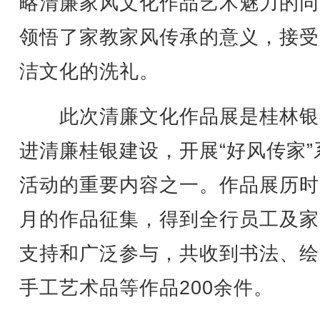
略清廉家风文化作品艺术魅力的同
领悟了家教家风传承的意义，接受
洁文化的洗礼。
此次清廉文化作品展是桂林银
进清廉桂银建设，开展“好风传家”
活动的重要内容之一。作品展历时
月的作品征集，得到全行员工及家
支持和广泛参与，共收到书法、绘
手工艺术品等作品200余件。