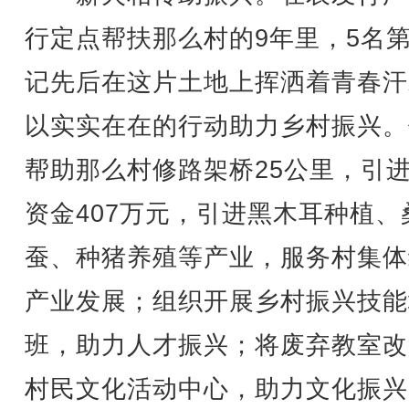
行定点帮扶那么村的9年里，5名
记先后在这片土地上挥洒着青春汗
以实实在在的行动助力乡村振兴。
帮助那么村修路架桥25公里，引
资金407万元，引进黑木耳种植、
蚕、种猪养殖等产业，服务村集体
产业发展；组织开展乡村振兴技能
班，助力人才振兴；将废弃教室改
村民文化活动中心，助力文化振兴