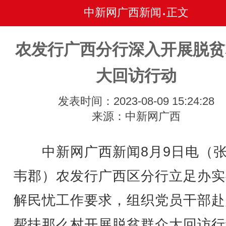
中新网广西新闻
正文
•
农发行广西分行深入开展脱贫
大回访行动
发表时间：2023-08-09 15:24:28
来源：中新网广西
中新网广西新闻8月9日电（
韦郡）农发行广西区分行立足办实
解民忧工作要求，组织党员干部赴
帮扶那么村开展脱贫群众大回访行