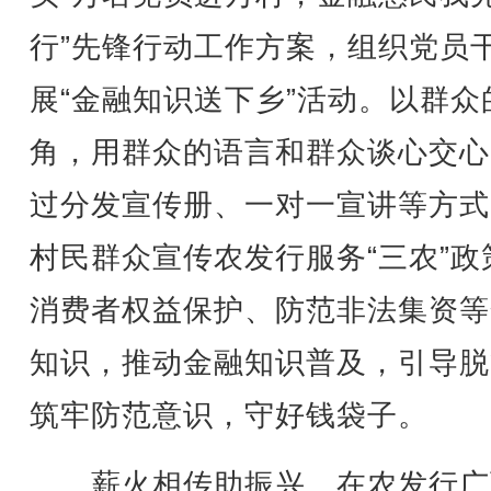
行”先锋行动工作方案，组织党员
展“金融知识送下乡”活动。以群众
角，用群众的语言和群众谈心交心
过分发宣传册、一对一宣讲等方式
村民群众宣传农发行服务“三农”政
消费者权益保护、防范非法集资等
知识，推动金融知识普及，引导脱
筑牢防范意识，守好钱袋子。
薪火相传助振兴。在农发行广