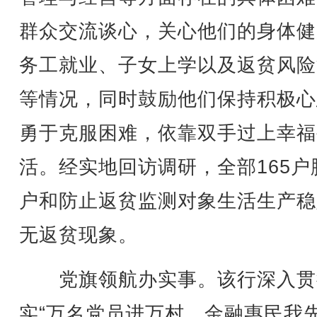
群众交流谈心，关心他们的身体健
务工就业、子女上学以及返贫风险
等情况，同时鼓励他们保持积极心
勇于克服困难，依靠双手过上幸福
活。经实地回访调研，全部165户
户和防止返贫监测对象生活生产稳
无返贫现象。
党旗领航办实事。该行深入贯
实“万名党员进万村，金融惠民我