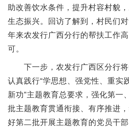
助改善饮水条件，提升村容村貌，
生态振兴。回访了解到，村民们对
年来农发行广西分行的帮扶工作高
可。
下一步，农发行广西区分行将
认真践行“学思想、强党性、重实
新功”主题教育总要求，强化第一
批主题教育贯通衔接、有序推进，
好第二批开展主题教育的党员干部