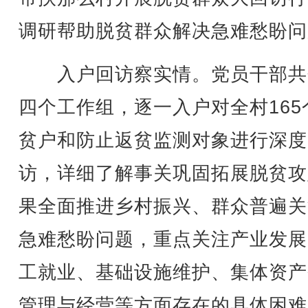
调研帮助脱贫群众解决急难愁盼问
入户回访察实情。党员干部共
四个工作组，逐一入户对全村165
贫户和防止返贫监测对象进行深度
访，详细了解事关巩固拓展脱贫攻
果全面推进乡村振兴、群众普遍关
急难愁盼问题，重点关注产业发展
工就业、基础设施维护、集体资产
管理与经营等方面存在的具体困难