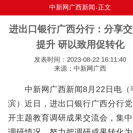
中新网广西新闻
正文
•
进出口银行广西分行：分享交
提升 研以致用促转化
发表时间：2023-08-22 16:11:40
来源：中新网广西
中新网广西新闻8月22日电（
滨）近日，进出口银行广西分行党
开主题教育调研成果交流会，集中
调研情况，努力把调研成果转化为