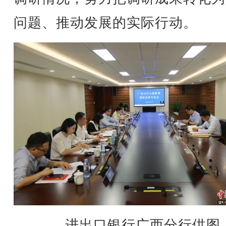
问题、推动发展的实际行动。
进出口银行广西分行供图