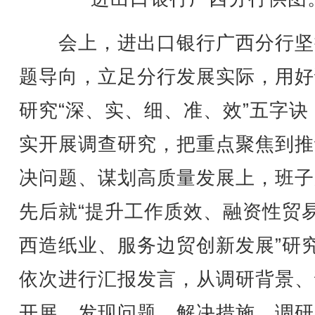
会上，
进出口银行
广西分行坚
题导向，立足分行发展实际，用好
研究“深、实、细、准、效”五字诀
实开展调查研究，把重点聚焦到推
决问题、谋划高质量发展上，班子
先后就“提升工作质效、融资性贸
西造纸业、服务边贸创新发展”研
依次进行汇报发言，从调研背景、
开展、发现问题、解决措施、调研