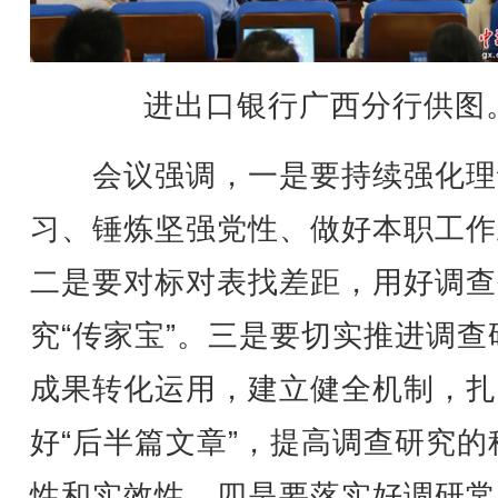
进出口银行广西分行供图
会议强调，一是要持续强化理
习、锤炼坚强党性、做好本职工作
二是要对标对表找差距，用好调查
究“传家宝”。三是要切实推进调查
成果转化运用，建立健全机制，扎
好“后半篇文章”，提高调查研究的
性和实效性。四是要落实好调研常