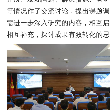
等情况作了交流讨论，提出课题调
需进一步深入研究的内容，相互启
相互补充，探讨成果有效转化的思