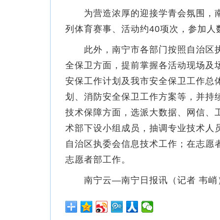
为营造浓厚的迎接学青会氛围，南
列体育赛事、活动约40项次，参加人
此外，南宁市各部门按照自治区执
全保卫方面，提前掌握各活动现场及
安保工作计划及我市安全保卫工作总
划、消防安全保卫工作方案等，并持
技术保障方面，选派大数据、网信、
术部下设小组成员，抽调专业技术人
自治区执委会信息技术工作；在志愿
志愿者部工作。
南宁云—南宁日报讯（记者 韦峭