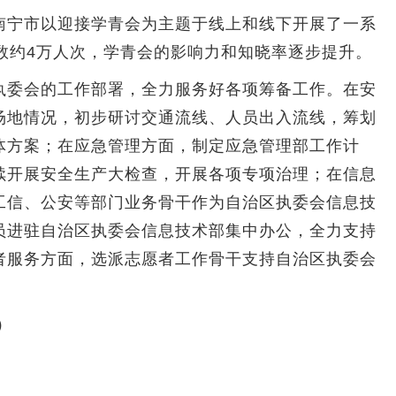
宁市以迎接学青会为主题于线上和线下开展了一系
数约4万人次，学青会的影响力和知晓率逐步提升。
委会的工作部署，全力服务好各项筹备工作。在安
场地情况，初步研讨交通流线、人员出入流线，筹划
体方案；在应急管理方面，制定应急管理部工作计
续开展安全生产大检查，开展各项专项治理；在信息
工信、公安等部门业务骨干作为自治区执委会信息技
员进驻自治区执委会信息技术部集中办公，全力支持
者服务方面，选派志愿者工作骨干支持自治区执委会
）