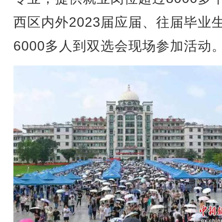
西区内外2023届应届、往届毕业
6000多人到双选会现场参加活动