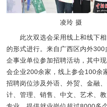
凌玲 摄
此次双选会采用线上和线下相
的形式进行。来自广西区内外300
企事业单位参加招聘活动，其中现
会企业200余家，线上参会100余
招聘岗位涉及外语、外贸、金融、
计、管理、销售、中文、艺术、教
专业，提供就业岗位超过8000多