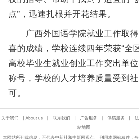
点”，迅速扎根并开花结果。
广西外国语学院就业工作取得
喜的成绩，学校连续四年荣获“全
高校毕业生就业创业工作突出单位
称号，学校的人才培养质量受到社
可。
关于我们
|
About us
|
联系我们
|
广告服务
|
供稿服务
|
法
站地图
本网站所刊载信息，不代表中新社和中新网观点。 刊用本网站稿件，