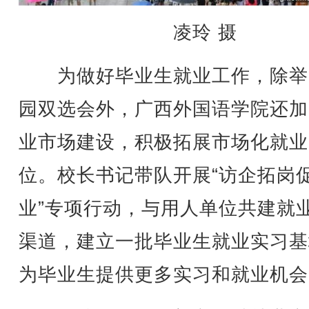
凌玲 摄
为做好毕业生就业工作，除举
园双选会外，广西外国语学院还加
业市场建设，积极拓展市场化就业
位。校长书记带队开展“访企拓岗
业”专项行动，与用人单位共建就
渠道，建立一批毕业生就业实习基
为毕业生提供更多实习和就业机会