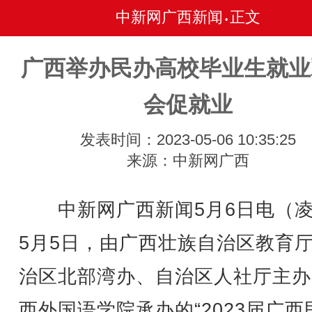
中新网广西新闻
正文
•
广西举办民办高校毕业生就业
会促就业
发表时间：2023-05-06 10:35:25
来源：中新网广西
中新网广西新闻5月6日电（凌
5月5日，由广西壮族自治区教育
治区北部湾办、自治区人社厅主办
西外国语学院承办的“2023届广西