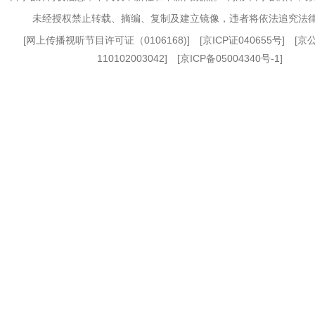
未经授权禁止转载、摘编、复制及建立镜像，违者将依法追究法
[
网上传播视听节目许可证（0106168)
] [
京ICP证040655号
] [
110102003042] [
京ICP备05004340号-1
]