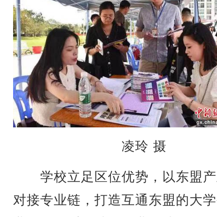
凌玲 摄
学校立足区位优势，以东盟产
对接专业链，打造互通东盟的大学