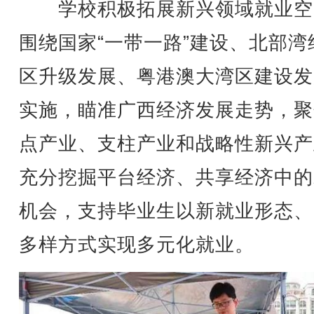
学校积极拓展新兴领域就业空
围绕国家“一带一路”建设、北部湾
区升级发展、粤港澳大湾区建设发
实施，瞄准广西经济发展走势，聚
点产业、支柱产业和战略性新兴产
充分挖掘平台经济、共享经济中的
机会，支持毕业生以新就业形态、
多样方式实现多元化就业。