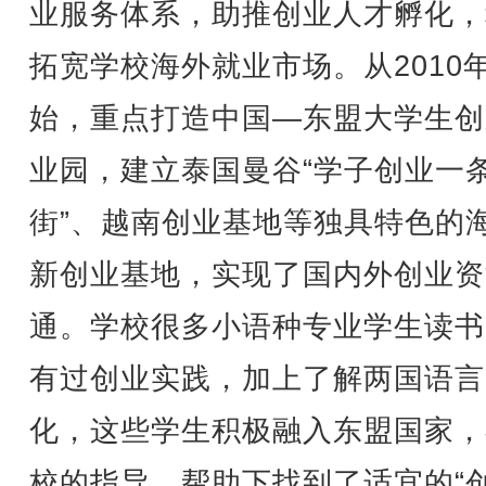
业服务体系，助推创业人才孵化，
拓宽学校海外就业市场。从2010
始，重点打造中国—东盟大学生创
业园，建立泰国曼谷“学子创业一
街”、越南创业基地等独具特色的
新创业基地，实现了国内外创业资
通。学校很多小语种专业学生读书
有过创业实践，加上了解两国语言
化，这些学生积极融入东盟国家，
校的指导、帮助下找到了适宜的“