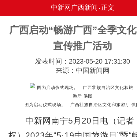
中新网广西新闻
正文
•
广西启动“畅游广西”全季文
宣传推广活动
发表时间：2023-05-20 17:31:30
来源：中国新闻网
图为启动仪式现场。 广西壮族自治区文化和旅游厅 供
中新网南宁5月20日电（记者 
权）2023年“5·19中国旅游日”暨“