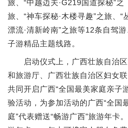
旅、“中越边关·G219国道探秘”之
旅、“神车探秘·木楼寻趣”之旅、“
漂流·清新岭南”之旅等12条自驾
子游精品主题线路。
启动仪式上，广西壮族自治区
和旅游厅、广西壮族自治区妇女联
共同开启广西“全国最美家庭亲子游
验活动，为参加活动的广西“全国
庭”代表赠送“畅游广西”旅游年卡