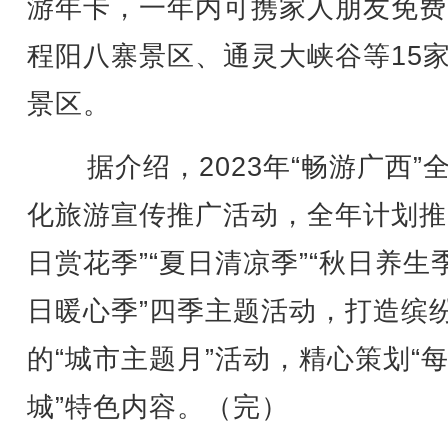
游年卡，一年内可携家人朋友免费
程阳八寨景区、通灵大峡谷等15
景区。
据介绍，2023年“畅游广西”
化旅游宣传推广活动，全年计划推
日赏花季”“夏日清凉季”“秋日养生季
日暖心季”四季主题活动，打造缤
的“城市主题月”活动，精心策划“
城”特色内容。（完）