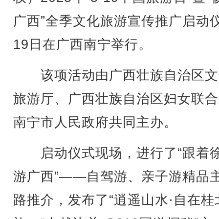
广西”全季文化旅游宣传推广启动
19日在广西南宁举行。
该项活动由广西壮族自治区文
旅游厅、广西壮族自治区妇女联合
南宁市人民政府共同主办。
启动仪式现场，进行了“跟着
游广西”——自驾游、亲子游精品
路推介，发布了“逍遥山水·自在桂