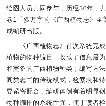
绘图人员共同参与，历经36年，共
卷1千多万字的《广西植物志》全
成编研出版。
《广西植物志》首次系统完成
植物的物种编目，收载了信息最为
和完备的广西植物种类；编写方法
同类志书的传统模式，检索表和特
要紧密配合，编研体例有着明显创
物种编排的系统性强，便于读者检