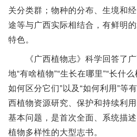
关分类群；物种的分布、生境和经
途等与广西实际相结合，有鲜明的
特色。
《广西植物志》科学回答了广
地“有啥植物”“生长在哪里”“长什
如何区分它们”以及“如何利用”等
西植物资源研究、保护和持续利用
基本问题，是首次全面、系统描述
植物多样性的大型志书。