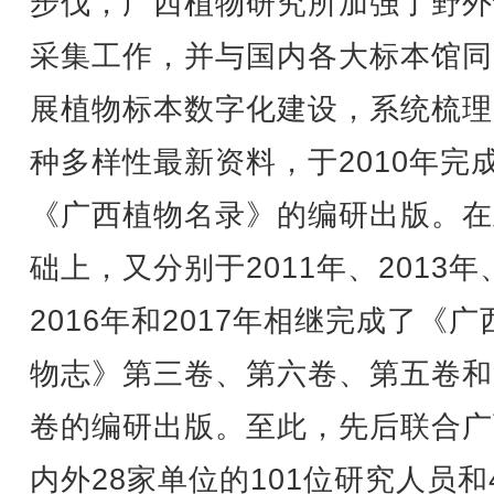
步伐，广西植物研究所加强了野外
采集工作，并与国内各大标本馆同
展植物标本数字化建设，系统梳理
种多样性最新资料，于2010年完
《广西植物名录》的编研出版。在
础上，又分别于2011年、2013年
2016年和2017年相继完成了《广
物志》第三卷、第六卷、第五卷和
卷的编研出版。至此，先后联合广
内外28家单位的101位研究人员和