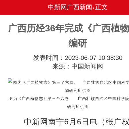
中新网广西新闻
正文
•
广西历经36年完成《广西植
编研
发表时间：2023-06-07 10:38:30
来源：中国新闻网
图为《广西植物志》第三至六卷。 广西壮族自治区中国科学
研究所供图
中新网南宁6月6日电（张广权