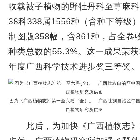
收载被子植物的野牡丹科至荨麻科
38科338属1556种（含种下等级
制图版358幅，含861种，占全卷
种类总数的55.3%。这一成果荣获2
年度广西科学技术进步奖三等奖。
图为《广西植物志》第一至六卷（全）。 广西壮族自治区中
西植物研究所供图
此后，为加快《广西植物志》