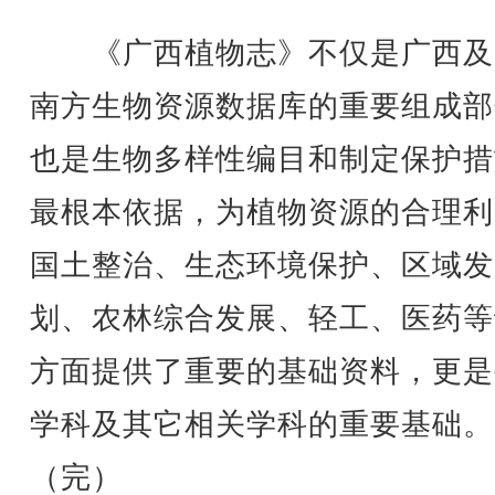
《广西植物志》不仅是广西及
南方生物资源数据库的重要组成部
也是生物多样性编目和制定保护措
最根本依据，为植物资源的合理利
国土整治、生态环境保护、区域发
划、农林综合发展、轻工、医药等
方面提供了重要的基础资料，更是
学科及其它相关学科的重要基础。
（完）