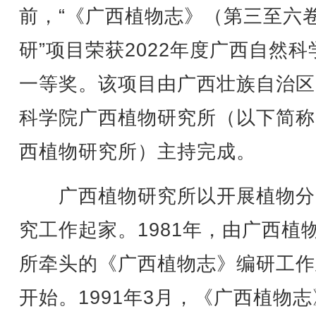
前，“《广西植物志》（第三至六
研”项目荣获2022年度广西自然科
一等奖。该项目由广西壮族自治区
科学院广西植物研究所（以下简称
西植物研究所）主持完成。
广西植物研究所以开展植物分
究工作起家。1981年，由广西植
所牵头的《广西植物志》编研工作
开始。1991年3月，《广西植物