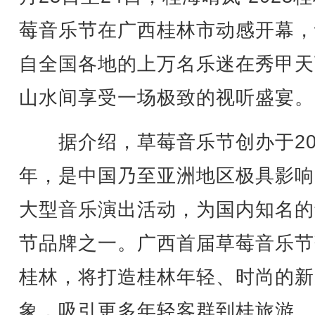
莓音乐节在广西桂林市动感开幕，
自全国各地的上万名乐迷在秀甲天
山水间享受一场极致的视听盛宴。
据介绍，草莓音乐节创办于20
年，是中国乃至亚洲地区极具影响
大型音乐演出活动，为国内知名的
节品牌之一。广西首届草莓音乐节
桂林，将打造桂林年轻、时尚的新
象，吸引更多年轻客群到桂旅游。