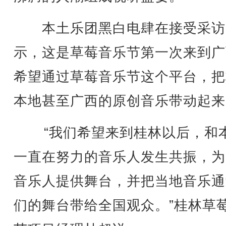
本土乐团黑白电肆在接受采访
示，这是草莓音乐节第一次来到广
希望通过草莓音乐节这个平台，把
本地甚至广西的原创音乐带动起来
“我们希望来到桂林以后，和
一直在努力的音乐人发生共振，为
音乐人提供舞台，并把当地音乐通
们的舞台带给全国观众。”桂林草