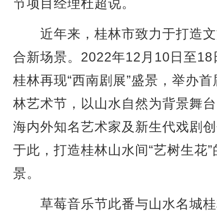
节项目经理杜超说。
近年来，桂林市致力于打造文
合新场景。2022年12月10日至1
桂林再现“西南剧展”盛景，举办首
林艺术节，以山水自然为背景舞台
海内外知名艺术家及新生代戏剧创
于此，打造桂林山水间“艺树生花”
景。
草莓音乐节此番与山水名城桂