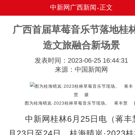
中新网广西新闻
正文
•
广西首届草莓音乐节落地桂林
造文旅融合新场景
发表时间：2023-06-25 16:44:31
来源：中国新闻网
图为桂海晴岚·2023桂林草莓音乐节现场。 蒋丰慧 
中新网桂林6月25日电（蒋丰
月23日至24日，桂海晴岚·2023