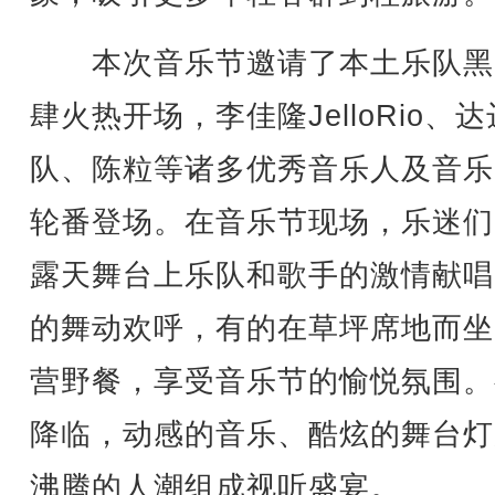
本次音乐节邀请了本土乐队黑
肆火热开场，李佳隆JelloRio、
队、陈粒等诸多优秀音乐人及音乐
轮番登场。在音乐节现场，乐迷们
露天舞台上乐队和歌手的激情献唱
的舞动欢呼，有的在草坪席地而坐
营野餐，享受音乐节的愉悦氛围。
降临，动感的音乐、酷炫的舞台灯
沸腾的人潮组成视听盛宴。