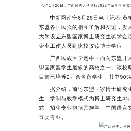
今年1月20日，广西民族大学举行2023年留学生春
中新网南宁6月28日电（记者 黄
东盟各国民众的相互了解和友谊，发
大学设立东盟国家博士研究生奖学金
企业工作人员到该校攻读博士学位。
广西民族大学是中国面向东盟开展
盟国家留学生最多的高校之一。该校
目前已培养2万余名留学生，其中90
据介绍，前述东盟国家博士研究生
生，学制与教学模式为博士研究生4年
式。招生专业包括民族学、中国语言
五类专业。