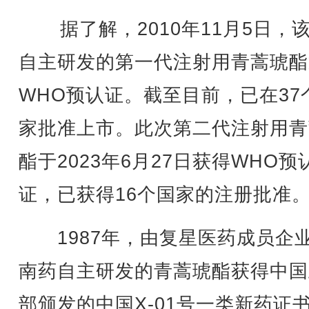
据了解，2010年11月5日，
自主研发的第一代注射用青蒿琥酯
WHO预认证。截至目前，已在37
家批准上市。此次第二代注射用青
酯于2023年6月27日获得WHO预
证，已获得16个国家的注册批准
1987年，由复星医药成员企
南药自主研发的青蒿琥酯获得中国
部颁发的中国X-01号一类新药证