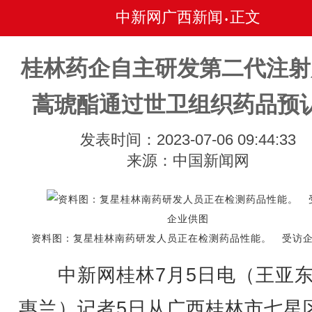
中新网广西新闻
正文
•
桂林药企自主研发第二代注射
蒿琥酯通过世卫组织药品预
发表时间：2023-07-06 09:44:33
来源：中国新闻网
资料图：复星桂林南药研发人员正在检测药品性能。 受访
中新网桂林7月5日电（王亚东
惠兰）记者5日从广西桂林市七星