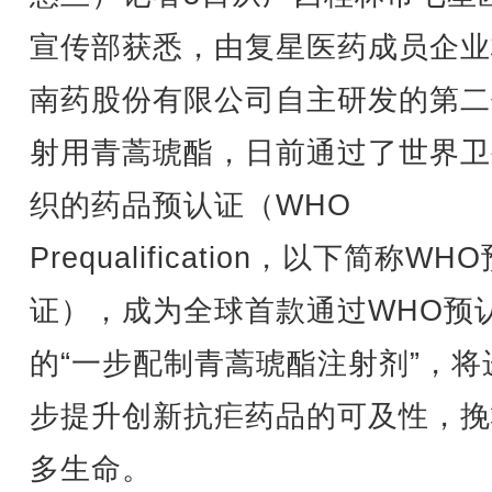
宣传部获悉，由复星医药成员企业
南药股份有限公司自主研发的第二
射用青蒿琥酯，日前通过了世界卫
织的药品预认证（WHO
Prequalification，以下简称WH
证），成为全球首款通过WHO预
的“一步配制青蒿琥酯注射剂”，将
步提升创新抗疟药品的可及性，挽
多生命。