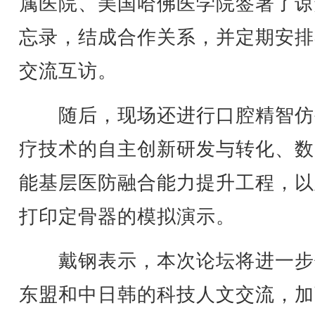
属医院、美国哈佛医学院签署了谅
忘录，结成合作关系，并定期安排
交流互访。
随后，现场还进行口腔精智仿
疗技术的自主创新研发与转化、数
能基层医防融合能力提升工程，以
打印定骨器的模拟演示。
戴钢表示，本次论坛将进一步
东盟和中日韩的科技人文交流，加