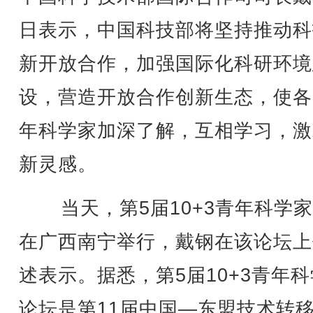
日表示，中国科技部将坚持推动科
新开放合作，加强国际化科研环境
设，营造开放合作创新生态，使各
年科学家加深了解，互相学习，激
新灵感。
当天，第5届10+3青年科学
在广西南宁举行，戴钢在该论坛上
述表示。据悉，第5届10+3青年
论坛是第11届中国—东盟技术转