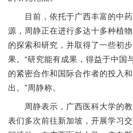
目前，依托于广西丰富的中药
源，周静正在进行多达十多种植物
的探索和研究，并取得了一些初步
果。“研究能有成果，得益于中国
的紧密合作和国际合作者的投入和
出。”周静称。
周静表示，广西医科大学的教
表们多次前往新加坡，开展学习交