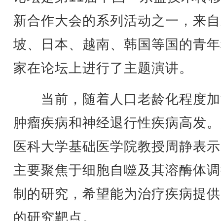
新合作大会的系列活动之一，来自
坡、日本、越南、韩国等国的青年
家在论坛上进行了主题演讲。
当前，随着人口老龄化程度加
肿瘤疾病和神经退行性疾病高发。
医科大学基础医学院教授周静表示
主要聚焦于细胞自噬及其溶酶体调
制的研究，希望能为治疗疾病提供
的研究靶点。