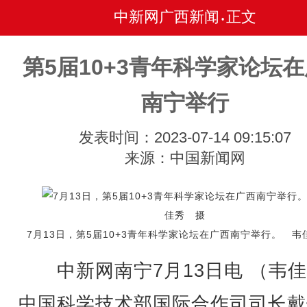
中新网广西新闻
正文
•
第5届10+3青年科学家论坛
南宁举行
发表时间：2023-07-14 09:15:07
来源：中国新闻网
7月13日，第5届10+3青年科学家论坛在广西南宁举行。 韦
中新网南宁7月13日电 （韦佳
中国科学技术部国际合作司司长戴