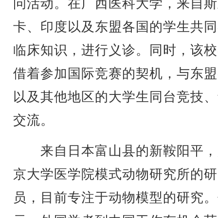
问活动。在广西医科大学，来自斯
卡、印度以及东盟各国的学生共同
临床知识，进行义诊。同时，该校
借着参加国际竞赛的契机，与东盟
以及其他地区的大学生同台竞技、
交流。
来自日本富山县的新鞍阳平，
京大学医学院模式动物研究所的研
员，目前专注于动物模型的研究。