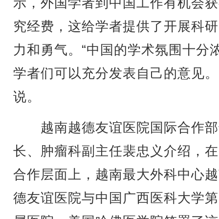
示，外国学者到中国工作有机会获
究经费，这给学者提供了开展科研
力和勇气。“中国的学术氛围十分
学者们可以充分发表自己的意见。
说。
越南越德友谊医院国际合作部
长、肿瘤科副主任裴忠义介绍，在
合作层面上，越南最大外科中心越
德友谊医院与中国广西医科大学第