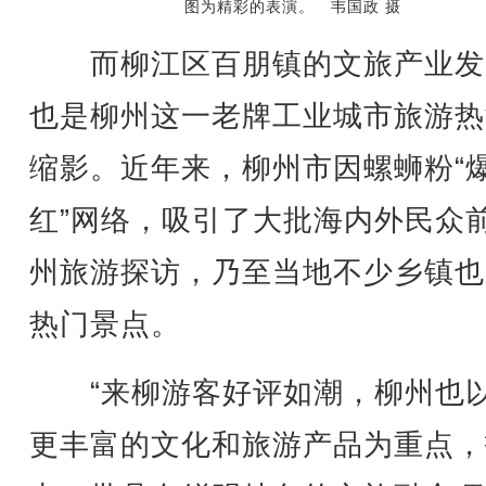
图为精彩的表演。 韦国政 摄
而柳江区百朋镇的文旅产业发
也是柳州这一老牌工业城市旅游热
缩影。近年来，柳州市因螺蛳粉“
红”网络，吸引了大批海内外民众
州旅游探访，乃至当地不少乡镇也
热门景点。
“来柳游客好评如潮，柳州也
更丰富的文化和旅游产品为重点，