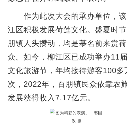
作为此次大会的承办单位，该
江区积极发展荷莲文化。盛夏时节
朋镇人头攒动，均是慕名前来赏荷
众。如今，柳江区已成功举办11
文化旅游节，年均接待游客100多
次，2022年，百朋镇民众依靠农
发展获得收入7.17亿元。