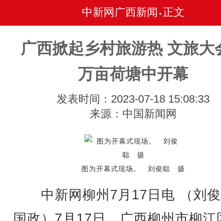
中新网广西新闻
正文
•
广西掀起乡村旅游热 文旅大
万亩荷塘中开幕
发表时间：2023-07-18 15:08:33
来源：中国新闻网
图为开幕式现场。 刘俊聪 摄
中新网柳州7月17日电 （刘俊
国政）7月17日，广西柳州市柳江