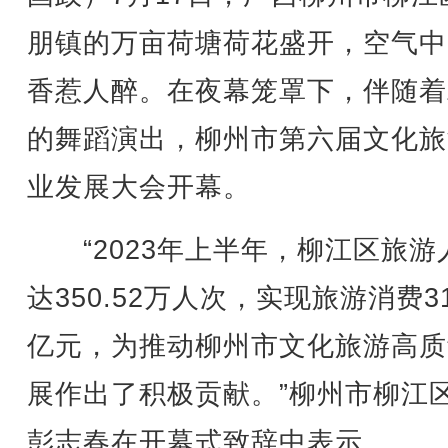
朋镇的万亩荷塘荷花盛开，空气中
香惹人醉。在夜幕笼罩下，伴随着
的舞蹈演出，柳州市第六届文化旅
业发展大会开幕。
“2023年上半年，柳江区旅游
达350.52万人次，实现旅游消费31
亿元，为推动柳州市文化旅游高质
展作出了积极贡献。”柳州市柳江
彭志春在开幕式致辞中表示。