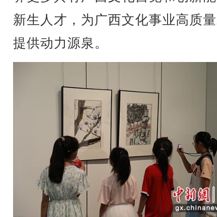
新生人才，为广西文化事业高质量
提供动力源泉。