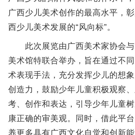
广西少儿美术创作的最高水平，彰
西少儿美术发展的“风向标”。
此次展览由广西美术家协会与
美术馆特联合举办，旨在通过不同
术表现手法，充分发挥少儿的想象
创造力，鼓励少年儿童积极观察、
考、创作和表达，引导少年儿童树
康正确的审美观。同时，借此平台
养更多具有广西文化自觉和创新能