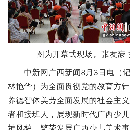
图为开幕式现场。张友豪 
中新网广西新闻8月3日电（
林艳华）为全面贯彻党的教育方针
养德智体美劳全面发展的社会主义
者和接班人，展现新时代广西少儿
神风貌，繁荣发展广西少儿美术事