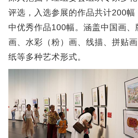
评选，入选参展的作品共计200幅
中优秀作品100幅。涵盖中国画、
画、水彩（粉）画、线描、拼贴画
纸等多种艺术形式。