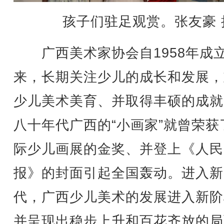
孩子们驻足观赏。张友豪 
广西美术家协会自1958年成
来，长期关注少儿的成长和发展，
少儿美术美育、并取得丰硕的成就
八十年代广西的“小画家”就曾荣获
际少儿画展的金奖、并登上《人民
报》的封面引起全国轰动。进入新
代，广西少儿美术的发展进入新阶
并呈现出稳步上升和百花齐放的局