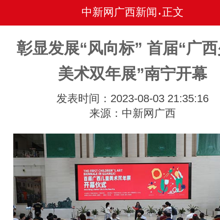
中新网广西新闻
正文
•
彰显发展“风向标” 首届“广
美术双年展”南宁开幕
发表时间：2023-08-03 21:35:16
来源：中新网广西