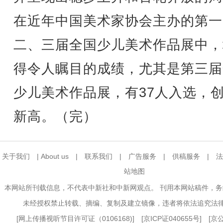
在近年中国美术家协会主办的第一
二、三届全国少儿美术作品展中，
得令人瞩目的成绩，尤其是第三届
少儿美术作品展，有37人入选，
新高。（完）
关于我们
|
About us
|
联系我们
|
广告服务
|
供稿服务
|
法
站地图
本网站所刊载信息，不代表中新社和中新网观点。 刊用本网站稿件，
未经授权禁止转载、摘编、复制及建立镜像，违者将依法追究法
[
网上传播视听节目许可证（0106168)
] [
京ICP证040655号
] [