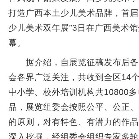
打造广西本土少儿美术品牌，首届
少儿美术双年展”3日在广西美术馆
幕。
据介绍，自展览征稿发布后备
会各界广泛关注，共收到全区14
中小学、校外培训机构共10800
品，展览组委会按照公平、公正、
的原则，对有特色、有潜力的作品
深入挖掘，经组委会组织专家多轮