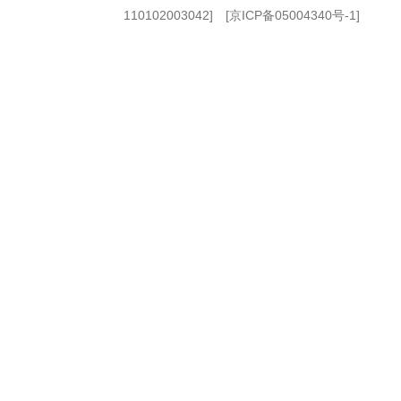
110102003042] [
京ICP备05004340号-1
]