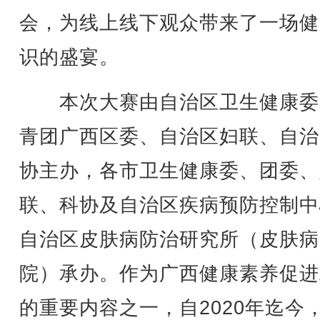
会，为线上线下观众带来了一场健
识的盛宴。
本次大赛由自治区卫生健康委
青团广西区委、自治区妇联、自治
协主办，各市卫生健康委、团委、
联、科协及自治区疾病预防控制中
自治区皮肤病防治研究所（皮肤病
院）承办。作为广西健康素养促进
的重要内容之一，自2020年迄今