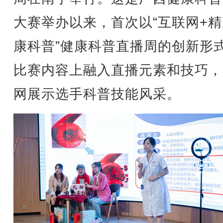
大赛举办以来，首次以“互联网+
康科普”健康科普直播周的创新形
比赛内容上融入直播元素和技巧，
网展示选手科普技能风采。