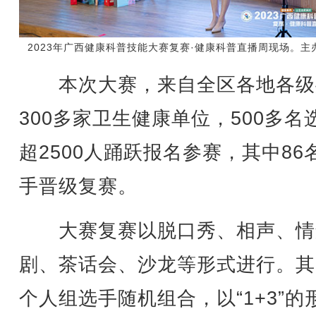
2023年广西健康科普技能大赛复赛·健康科普直播周现场。主
本次大赛，来自全区各地各级
300多家卫生健康单位，500多名
超2500人踊跃报名参赛，其中86
手晋级复赛。
大赛复赛以脱口秀、相声、情
剧、茶话会、沙龙等形式进行。其
个人组选手随机组合，以“1+3”的