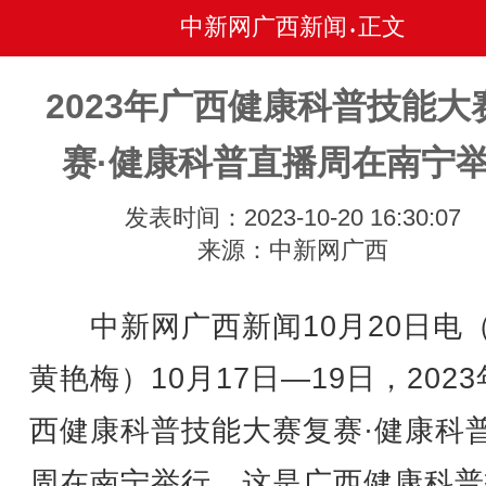
中新网广西新闻
正文
•
2023年广西健康科普技能大
赛·健康科普直播周在南宁
发表时间：2023-10-20 16:30:07
来源：中新网广西
中新网广西新闻10月20日电
黄艳梅）10月17日—19日，202
西健康科普技能大赛复赛·健康科
周在南宁举行。这是广西健康科普