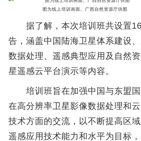
图为线上培训画面。广西自然资源厅供图
据了解，本次培训班共设置16
告，涵盖中国陆海卫星体系建设、
数据处理、遥感典型应用及自然资
星遥感云平台演示等内容。
培训班旨在加强中国与东盟国
在高分辨率卫星影像数据处理和云
技术方面的交流，以不断提高区域
遥感应用技术能力和水平为目标，