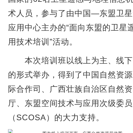
术人员，参与了由中国—东盟卫星
应用中心主办的“面向东盟的卫星
用技术培训”活动。
本次培训班以线上为主、线下
的形式举办，得到了中国自然资源
际合作司、广西壮族自治区自然资
厅、东盟空间技术与应用次级委员
（SCOSA）的大力支持。