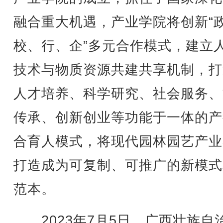
融合重大机遇，产业学院将创新“
校、行、企”多元合作模式，建立
技术与物质资源共建共享机制，打
人才培养、科学研究、社会服务、
传承、创新创业等功能于一体的产
合育人模式，将现代园林园艺产业
打造成为可复制、可推广的新模式
范本。
2023年7月5日，广西壮族自