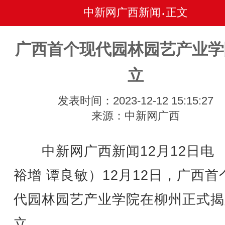
中新网广西新闻
正文
•
广西首个现代园林园艺产业学
立
发表时间：2023-12-12 15:15:27
来源：中新网广西
中新网广西新闻12月12日电 
裕增 谭良敏）12月12日，广西首
代园林园艺产业学院在柳州正式揭
立。