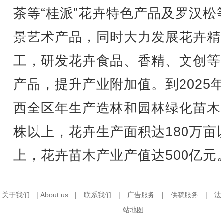
茶等“桂派”花卉特色产品及罗汉松
景艺术产品，同时大力发展花卉精
工，研发花卉食品、香精、文创等
产品，提升产业附加值。到2025
西全区年生产造林和园林绿化苗木
株以上，花卉生产面积达180万亩
上，花卉苗木产业产值达500亿元
关于我们
|
About us
|
联系我们
|
广告服务
|
供稿服务
|
法
站地图