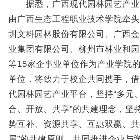
据悉，广西现代园林园艺产业
由广西生态工程职业技术学院牵头
圳文科园林股份有限公司、广西金
业集团有限公司、柳州市林业和园
等15家企事业单位作为产业学院
单位，将致力于校企共同携手，借
代园林园艺产业平台，坚持“多元
合、开放、共享”的共建理念，坚持
势互补、资源共享、互惠双赢、共
展”的共建原则，共同推进企业与