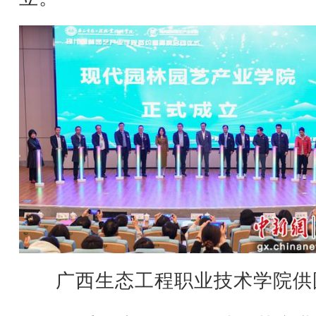
广西生态工程职业技术学院供