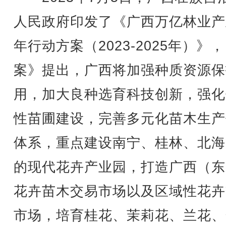
人民政府印发了《广西万亿林业产
年行动方案（2023-2025年）》
案》提出，广西将加强种质资源保
用，加大良种选育科技创新，强化
性苗圃建设，完善多元化苗木生产
体系，重点建设南宁、桂林、北海
的现代花卉产业园，打造广西（东
花卉苗木交易市场以及区域性花卉
市场，培育桂花、茉莉花、兰花、