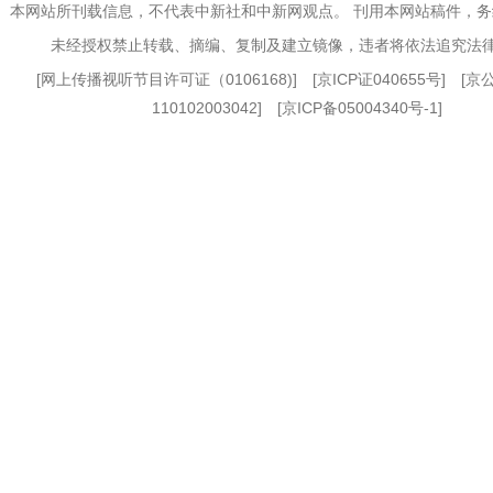
本网站所刊载信息，不代表中新社和中新网观点。 刊用本网站稿件，
未经授权禁止转载、摘编、复制及建立镜像，违者将依法追究法
[
网上传播视听节目许可证（0106168)
] [
京ICP证040655号
] [
110102003042] [
京ICP备05004340号-1
]