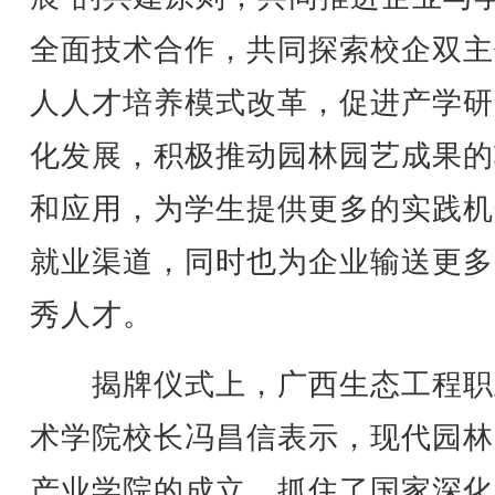
全面技术合作，共同探索校企双主
人人才培养模式改革，促进产学研
化发展，积极推动园林园艺成果的
和应用，为学生提供更多的实践机
就业渠道，同时也为企业输送更多
秀人才。
揭牌仪式上，广西生态工程职
术学院校长冯昌信表示，现代园林
产业学院的成立，抓住了国家深化