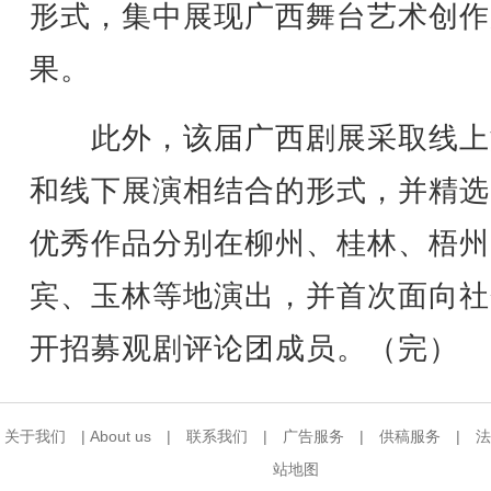
形式，集中展现广西舞台艺术创作
果。
此外，该届广西剧展采取线上
和线下展演相结合的形式，并精选
优秀作品分别在柳州、桂林、梧州
宾、玉林等地演出，并首次面向社
开招募观剧评论团成员。（完）
关于我们
|
About us
|
联系我们
|
广告服务
|
供稿服务
|
法
站地图