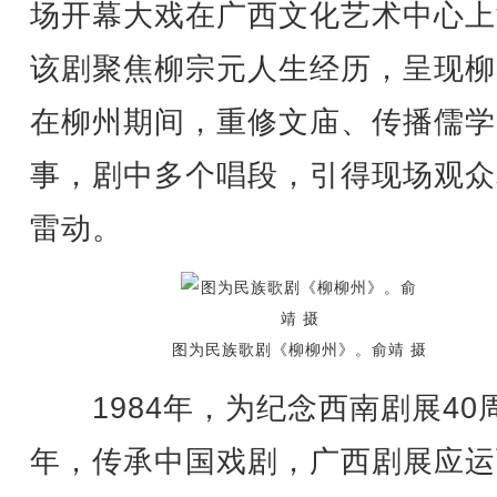
场开幕大戏在广西文化艺术中心上
该剧聚焦柳宗元人生经历，呈现柳
在柳州期间，重修文庙、传播儒学
事，剧中多个唱段，引得现场观众
雷动。
图为民族歌剧《柳柳州》。俞靖 摄
1984年，为纪念西南剧展40
年，传承中国戏剧，广西剧展应运