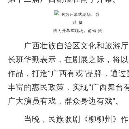
图为开幕式现场。俞靖 摄
广西壮族自治区文化和旅游厅
长班华勤表示，在剧展之际，将以
作品，打造“广西有戏”品牌，通过
丰富的惠民政策，实现“广西舞台
广大演员有戏，群众身边有戏”。
当晚，民族歌剧《柳柳州》作