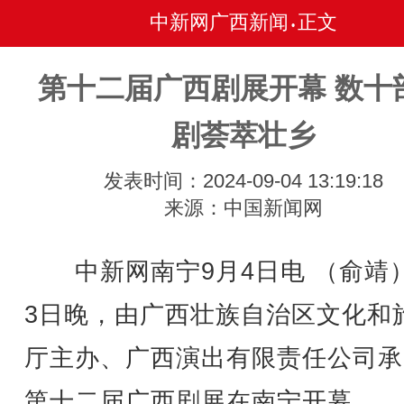
中新网广西新闻
正文
•
第十二届广西剧展开幕 数十
剧荟萃壮乡
发表时间：2024-09-04 13:19:18
来源：中国新闻网
中新网南宁9月4日电 （俞靖）
3日晚，由广西壮族自治区文化和
厅主办、广西演出有限责任公司承
第十二届广西剧展在南宁开幕。