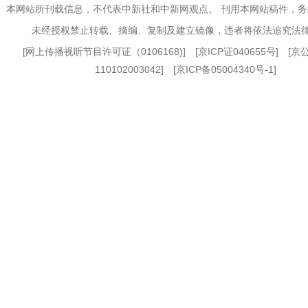
本网站所刊载信息，不代表中新社和中新网观点。 刊用本网站稿件，
未经授权禁止转载、摘编、复制及建立镜像，违者将依法追究法
[
网上传播视听节目许可证（0106168)
] [
京ICP证040655号
] [
110102003042] [
京ICP备05004340号-1
]