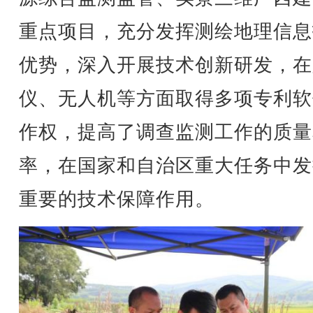
重点项目，充分发挥测绘地理信息
优势，深入开展技术创新研发，在
仪、无人机等方面取得多项专利软
作权，提高了调查监测工作的质量
率，在国家和自治区重大任务中发
重要的技术保障作用。