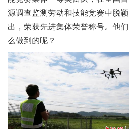
源调查监测劳动和技能竞赛中脱颖
出，荣获先进集体荣誉称号。他们
么做到的呢？