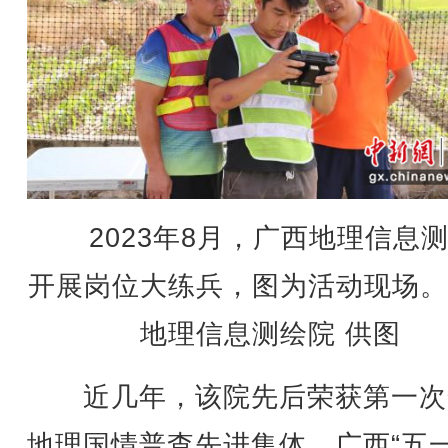
2023年8月，广西地理信息
开展岗位大练兵，图为活动现场。
地理信息测绘院 供图
近几年，该院先后荣获第一次
地理国情普查先进集体、广西“五一