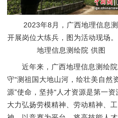
2023年8月，广西地理信息
开展岗位大练兵，图为活动现场。
地理信息测绘院 供图
近年来，广西地理信息测绘院
守“测祖国大地山河，绘壮美自然
源”使命，坚持“人才资源是第一资
大力弘扬劳模精神、劳动精神、工
神，以竞赛为平台，将高技能人才