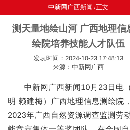
中新网广西新闻
正文
•
测天量地绘山河 广西地理信
绘院培养技能人才队伍
发表时间：2024-10-23 17:48:13
来源：中新网广西
中新网广西新闻10月23日电
明 赖建梅）广西地理信息测绘院
2023年广西自然资源调查监测劳
能竞赛集体一等奖团队，在全国自