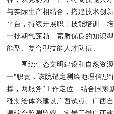
与实际生产相结合，搭建技术创新
平台，持续开展职工技能培训，培
一批朝气蓬勃、素质优良的知识型
能型、复合型技能人才队伍。
围绕生态文明建设和自然资源
一”职责，该院锚定测绘地理信息“
撑，两服务”工作定位，结合国家
础测绘体系建设广西试点、广西自
源综合监测监管、实景三维广西建