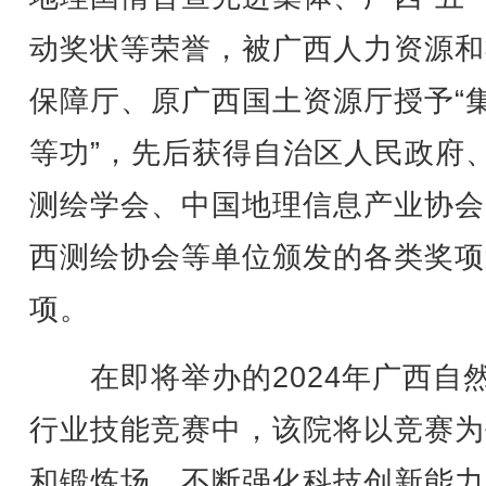
动奖状等荣誉，被广西人力资源和
保障厅、原广西国土资源厅授予“
等功”，先后获得自治区人民政府
测绘学会、中国地理信息产业协会
西测绘协会等单位颁发的各类奖项
项。
在即将举办的2024年广西自
行业技能竞赛中，该院将以竞赛为
和锻炼场，不断强化科技创新能力