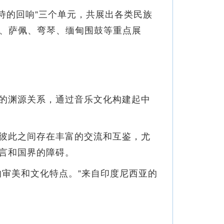
诗的回响”三个单元，共展出各类民族
法、萨佩、弯琴、缅甸围鼓等重点展
的渊源关系，通过音乐文化构建起中
彼此之间存在丰富的交流和互鉴，尤
言和国界的障碍。
审美和文化特点。”来自印度尼西亚的