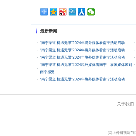
最新新闻
“南宁渠道 机遇无限”2024年境外媒体看南宁活动启动
“南宁渠道 机遇无限”2024年境外媒体看南宁活动启动
“南宁渠道 机遇无限”2024年境外媒体看南宁活动启动
“南宁渠道 机遇无限”2024境外媒体看南宁—泰国媒体谈到
南宁感受
“南宁渠道 机遇无限”2024年境外媒体看南宁活动启动
关于我们
[
网上传播视听节目许