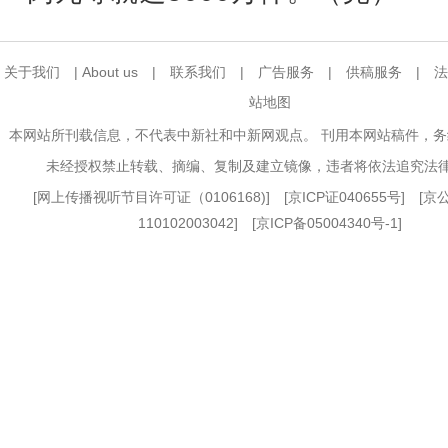
关于我们
|
About us
|
联系我们
|
广告服务
|
供稿服务
|
法
站地图
本网站所刊载信息，不代表中新社和中新网观点。 刊用本网站稿件，
未经授权禁止转载、摘编、复制及建立镜像，违者将依法追究法
[
网上传播视听节目许可证（0106168)
] [
京ICP证040655号
] [
110102003042] [
京ICP备05004340号-1
]