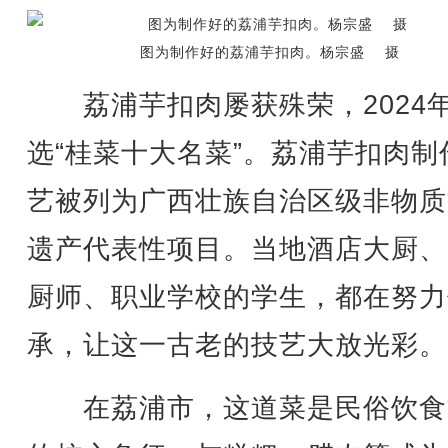
图为制作好的荔浦芋扣肉。杨宗盛 摄
荔浦芋扣肉屡获殊荣，2024
选“桂菜十大名菜”。荔浦芋扣肉制
艺被列为广西壮族自治区级非物质
遗产代表性项目。当地酒店大厨、
厨师、职业学校的学生，都在努力
承，让这一古老的技艺大放光彩。
在荔浦市，这道菜是民俗饮食