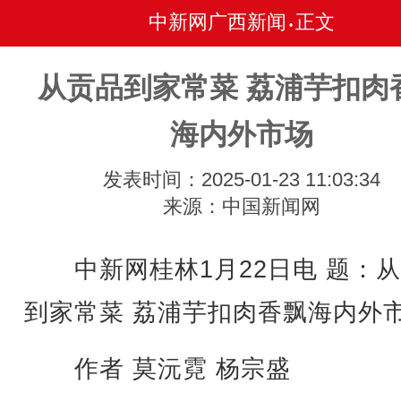
中新网广西新闻
正文
•
从贡品到家常菜 荔浦芋扣肉
海内外市场
发表时间：2025-01-23 11:03:34
来源：中国新闻网
中新网桂林1月22日电 题：从
到家常菜 荔浦芋扣肉香飘海内外
作者 莫沅霓 杨宗盛