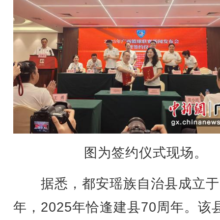
图为签约仪式现场。
据悉，都安瑶族自治县成立于1
年，2025年恰逢建县70周年。该