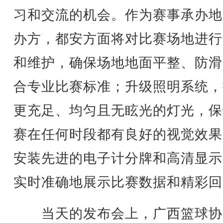
习和交流的机会。作为赛事承办地
办方，都安方面将对比赛场地进行
和维护，确保场地地面平整、防滑
合专业比赛标准；升级照明系统，
更充足、均匀且无眩光的灯光，保
赛在任何时段都有良好的视觉效果
安装先进的电子计分牌和高清显示
实时准确地展示比赛数据和精彩回
当天的发布会上，广西篮球协