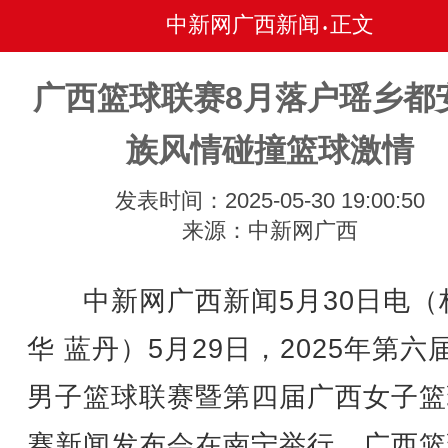
中新网广西新闻
正文
•
广西篮球联赛8月落户瑶乡都
族风情碰撞篮球激情
发表时间：2025-05-30 19:00:50
来源：中新网广西
中新网广西新闻5月30日电（
华 蓝丹）5月29日，2025年第六
男子篮球联赛暨第四届广西女子篮
赛新闻发布会在南宁举行，广西篮