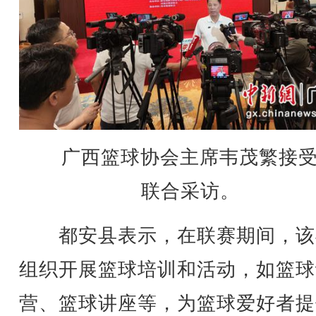
广西篮球协会主席韦茂繁接
联合采访。
都安县表示，在联赛期间，该
组织开展篮球培训和活动，如篮球
营、篮球讲座等，为篮球爱好者提