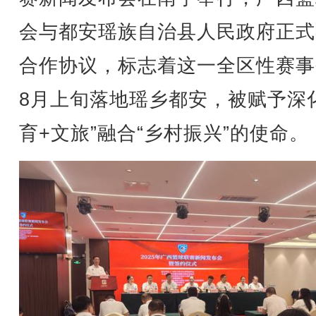
会与都安瑶族自治县人民政府正式
合作协议，标志着这一全区性赛事
8月上旬落地瑶乡都安，被赋予深
育+文旅”融合“乡村振兴”的使命。