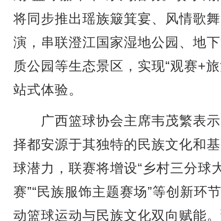
将同步推出瑶族簸箕宴、风情歌舞
演，串联澄江国家湿地公园、地下
质公园等生态景区，实现“观赛+旅
站式体验。
广西篮球协会主席韦茂繁表示
择都安源于其独特的民族文化和基
球潜力，联赛将增设“乡村三分球
赛”“民族服饰主题赛场”等创新环
动篮球运动与民族文化双向赋能。