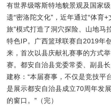
有世界级喀斯特地貌景观及国家级
遗“密洛陀文化”，近年通过“体育+
旅”模式打造了洞穴探险、山地马
特色IP。广西篮球联赛自2019年
来，首次以县庆献礼赛事的方式举
赛。都安自治县党委常委、副县长
建称：“本届赛事，不仅是竞技平
是展示都安自治县成立70周年发
的窗口。”（完）