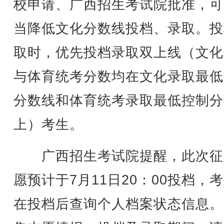
校申请、广西招生考试院批准，可
当降低文化分数线投档、录取。投
取时，优先投档录取双上线（文化
与体育统考分数均在文化录取最低
分数线和体育统考录取最低控制分
上）考生。
广西招生考试院提醒，此次征
愿预计于7月11日20：00投档，
在投档后查询个人档案状态信息。