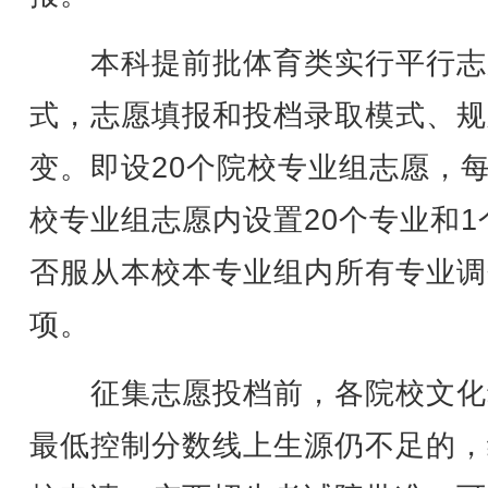
本科提前批体育类实行平行志
式，志愿填报和投档录取模式、规
变。即设20个院校专业组志愿，
校专业组志愿内设置20个专业和1
否服从本校本专业组内所有专业调
项。
征集志愿投档前，各院校文化
最低控制分数线上生源仍不足的，