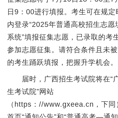
日9：00进行填报。考生可在规定
内登录“2025年普通高校招生志愿
系统”填报征集志愿，已录取的考
参加志愿征集。请符合条件且未被
的考生踊跃填报，把握升学机会。
届时，广西招生考试院将在“
生考试院”网站
（https：//www.gxeea.cn，下
首页“通知公告”和“普通高考—通