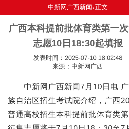
中新网广西新闻
正文
•
广西本科提前批体育类第一次
志愿10日18:30起填报
发表时间：2025-07-10 18:02:48
来源：中新网广西
中新网广西新闻7月10日电 广
族自治区招生考试院介绍，广西20
普通高校招生本科提前批体育类第
征集志愿将于7月10日18：30至7