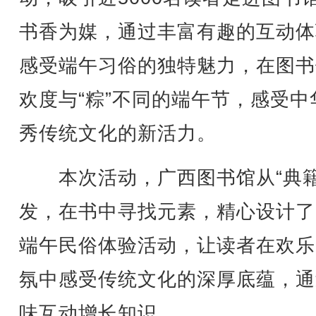
书香为媒，通过丰富有趣的互动体
感受端午习俗的独特魅力，在图书
欢度与“粽”不同的端午节，感受中
秀传统文化的新活力。
本次活动，广西图书馆从“典籍
发，在书中寻找元素，精心设计了
端午民俗体验活动，让读者在欢乐
氛中感受传统文化的深厚底蕴，通
味互动增长知识。