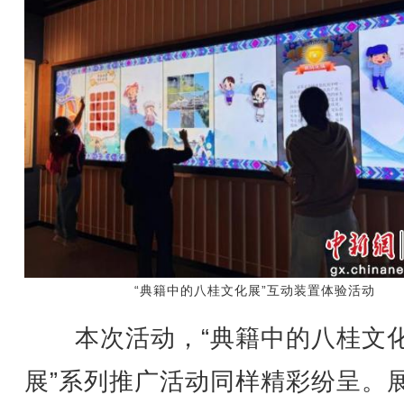
“典籍中的八桂文化展”互动装置体验活动
本次活动，“典籍中的八桂文
展”系列推广活动同样精彩纷呈。