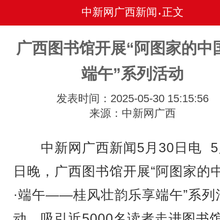
中新网广西新闻
正文
•
广西图书馆开展“阿图家的中
端午”系列活动
发表时间：2025-05-30 15:15:56
来源：中新网广西
中新网广西新闻5月30日电 5
日晚，广西图书馆开展“阿图家的
·端午——桂风壮韵乐享端午”系列
动，吸引近5000名读者走进图书