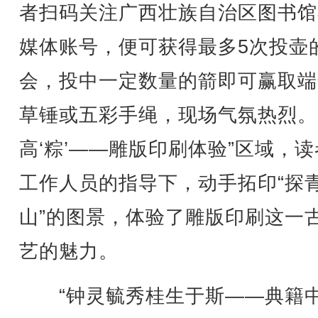
者扫码关注广西壮族自治区图书馆
媒体账号，便可获得最多5次投壶
会，投中一定数量的箭即可赢取端
草锤或五彩手绳，现场气氛热烈。
高‘粽’——雕版印刷体验”区域，
工作人员的指导下，动手拓印“探
山”的图景，体验了雕版印刷这一
艺的魅力。
“钟灵毓秀桂生于斯——典籍