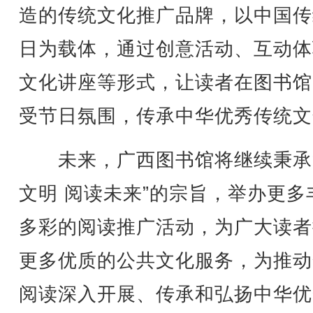
造的传统文化推广品牌，以中国传
日为载体，通过创意活动、互动体
文化讲座等形式，让读者在图书馆
受节日氛围，传承中华优秀传统文
未来，广西图书馆将继续秉承
文明 阅读未来”的宗旨，举办更多
多彩的阅读推广活动，为广大读者
更多优质的公共文化服务，为推动
阅读深入开展、传承和弘扬中华优