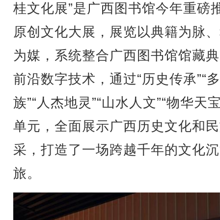
桂文化展”是广西图书馆今年重磅
原创文化大展，展览以典籍为脉、
为媒，系统整合广西图书馆馆藏典
前沿数字技术，通过“历史传承”“
族”“人杰地灵”“山水人文”“物华天宝
单元，全面展示广西历史文化和民
采，打造了一场跨越千年的文化沉
旅。