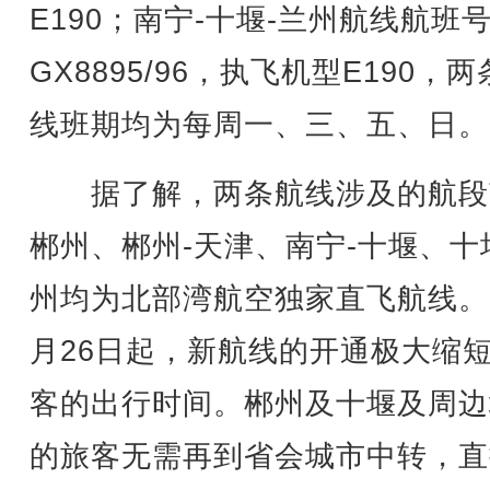
E190；南宁-十堰-兰州航线航班
GX8895/96，执飞机型E190，
线班期均为每周一、三、五、日。
据了解，两条航线涉及的航段
郴州、郴州-天津、南宁-十堰、十
州均为北部湾航空独家直飞航线。
月26日起，新航线的开通极大缩
客的出行时间。郴州及十堰及周边
的旅客无需再到省会城市中转，直