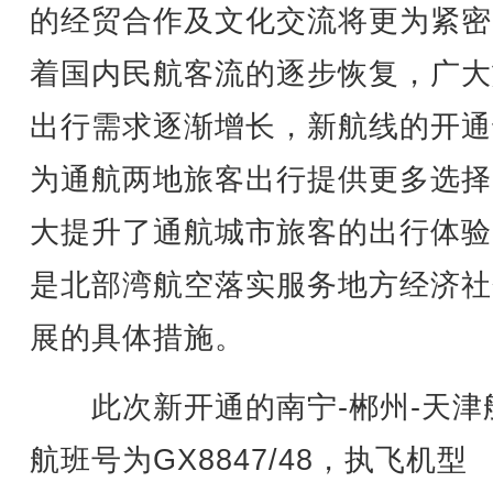
的经贸合作及文化交流将更为紧密
着国内民航客流的逐步恢复，广大
出行需求逐渐增长，新航线的开通
为通航两地旅客出行提供更多选择
大提升了通航城市旅客的出行体验
是北部湾航空落实服务地方经济社
展的具体措施。
此次新开通的南宁-郴州-天津
航班号为GX8847/48，执飞机型