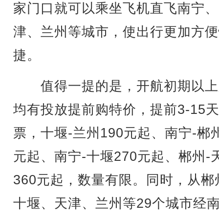
家门口就可以乘坐飞机直飞南宁、
津、兰州等城市，使出行更加方便
捷。
值得一提的是，开航初期以上
均有投放提前购特价，提前3-15
票，十堰-兰州190元起、南宁-郴州
元起、南宁-十堰270元起、郴州-
360元起，数量有限。同时，从郴
十堰、天津、兰州等29个城市经