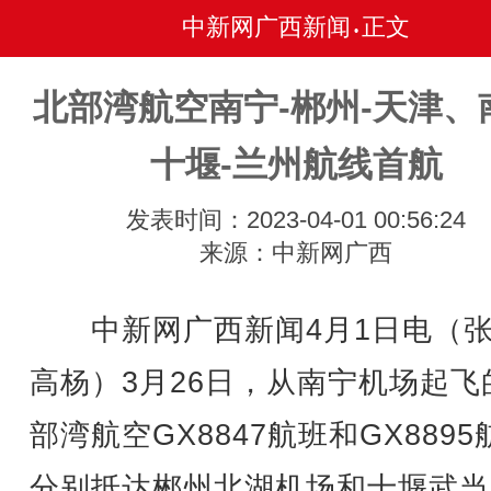
中新网广西新闻
正文
•
北部湾航空南宁-郴州-天津、
十堰-兰州航线首航
发表时间：2023-04-01 00:56:24
来源：中新网广西
中新网广西新闻4月1日电（张
高杨）3月26日，从南宁机场起飞
部湾航空GX8847航班和GX8895
分别抵达郴州北湖机场和十堰武当