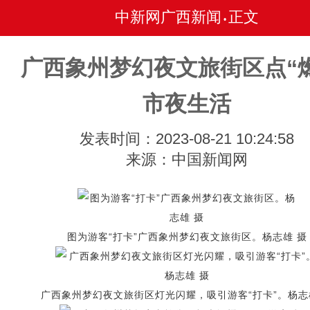
中新网广西新闻
正文
•
广西象州梦幻夜文旅街区点“
市夜生活
发表时间：2023-08-21 10:24:58
来源：中国新闻网
图为游客“打卡”广西象州梦幻夜文旅街区。杨志雄 摄
广西象州梦幻夜文旅街区灯光闪耀，吸引游客“打卡”。杨志