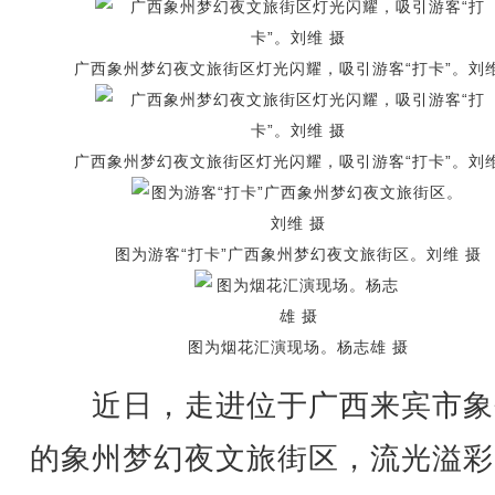
广西象州梦幻夜文旅街区灯光闪耀，吸引游客“打卡”。刘维
广西象州梦幻夜文旅街区灯光闪耀，吸引游客“打卡”。刘维
图为游客“打卡”广西象州梦幻夜文旅街区。刘维 摄
图为烟花汇演现场。杨志雄 摄
近日，走进位于广西来宾市象
的象州梦幻夜文旅街区，流光溢彩