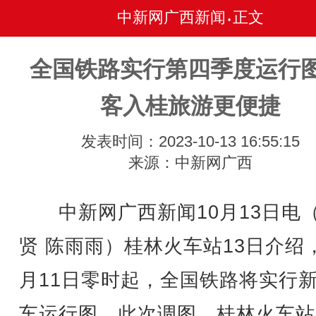
中新网广西新闻
正文
•
全国铁路实行第四季度运行图
客入桂旅游更便捷
发表时间：2023-10-13 16:55:15
来源：中新网广西
中新网广西新闻10月13日电
贤 陈雨雨）桂林火车站13日介绍，
月11日零时起，全国铁路将实行
车运行图。此次调图，桂林火车站