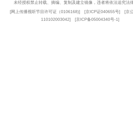
未经授权禁止转载、摘编、复制及建立镜像，违者将依法追究法
[
网上传播视听节目许可证（0106168)
] [
京ICP证040655号
] [
110102003042] [
京ICP备05004340号-1
]