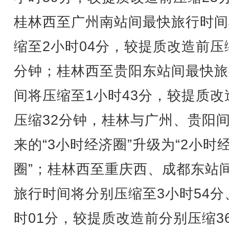
桂林西至广州南站间最快旅行时间
缩至2小时04分，较提质改造前压
分钟；桂林西至贵阳东站间最快旅
间将压缩至1小时43分，较提质改
压缩32分钟，桂林与广州、贵阳
来的“3小时经济圈”升级为“2小时
圈”；桂林西至重庆西、成都东站
旅行时间将分别压缩至3小时54分
时01分，较提质改造前分别压缩3