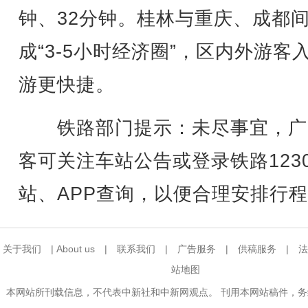
钟、32分钟。桂林与重庆、成都
成“3-5小时经济圈”，区内外游客
游更快捷。
铁路部门提示：未尽事宜，广
客可关注车站公告或登录铁路123
站、APP查询，以便合理安排行
关于我们
|
About us
|
联系我们
|
广告服务
|
供稿服务
|
法
站地图
本网站所刊载信息，不代表中新社和中新网观点。 刊用本网站稿件，