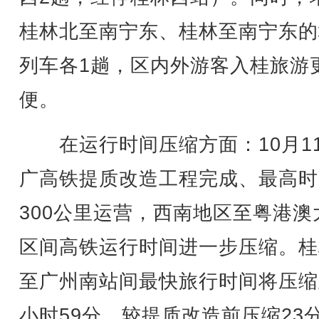
桂林北至南宁东、桂林至南宁东的
列车各1趟，区内外游客入桂旅游
便。
在运行时间压缩方面：10月1
广高铁提质改造工程完成、最高时
300公里运营，西南地区至粤港澳
区间高铁运行时间进一步压缩。桂
至广州南站间最快旅行时间将压缩
小时59分，较提质改造前压缩23