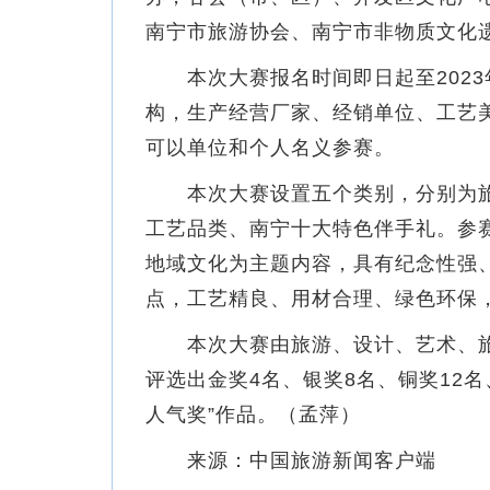
南宁市旅游协会、南宁市非物质文化
本次大赛报名时间即日起至2023年
构，生产经营厂家、经销单位、工艺
可以单位和个人名义参赛。
本次大赛设置五个类别，分别为旅
工艺品类、南宁十大特色伴手礼。参
地域文化为主题内容，具有纪念性强
点，工艺精良、用材合理、绿色环保
本次大赛由旅游、设计、艺术、旅
评选出金奖4名、银奖8名、铜奖12
人气奖”作品。（孟萍）
来源：中国旅游新闻客户端