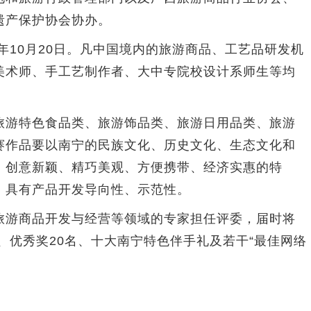
遗产保护协会协办。
10月20日。凡中国境内的旅游商品、工艺品研发机
美术师、手工艺制作者、大中专院校设计系师生等均
游特色食品类、旅游饰品类、旅游日用品类、旅游
赛作品要以南宁的民族文化、历史文化、生态文化和
、创意新颖、精巧美观、方便携带、经济实惠的特
，具有产品开发导向性、示范性。
游商品开发与经营等领域的专家担任评委，届时将
名、优秀奖20名、十大南宁特色伴手礼及若干“最佳网络