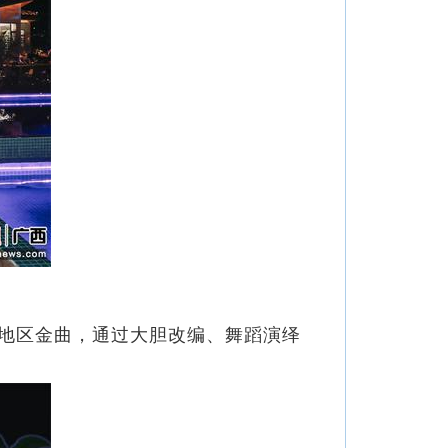
地区金曲，通过大胆改编、舞蹈演绎