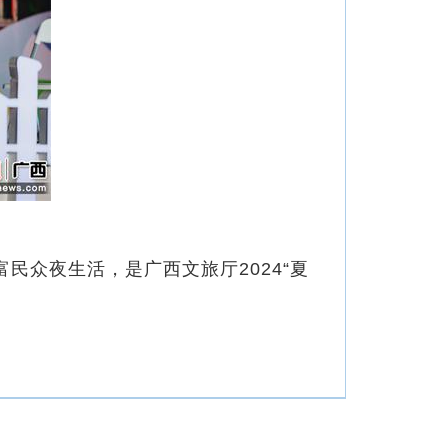
众夜生活，是广西文旅厅2024“夏