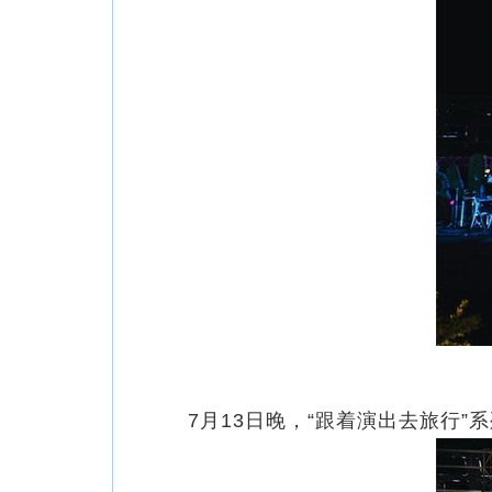
7月13日晚，“跟着演出去旅行”