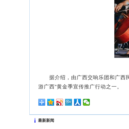
据介绍，由广西交响乐团和广西民族乐
游广西”黄金季宣传推广行动之一。
最新新闻