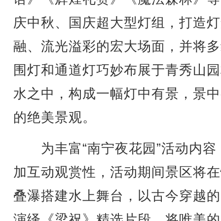
庆中秋、国庆超大型灯组，打造灯
融、流光溢彩的宏大场面，并将多
围灯和通道灯巧妙布展于青秀山园
水之中，构成一幅灯中有景，景中
的绝美景观。
为丰富“南宁夜花园”活动内容
加互动观赏性，活动期间景区将在
叠瀑搭建水上舞台，以古今穿越的
演绎《梁祝》精选片段，将唯美的