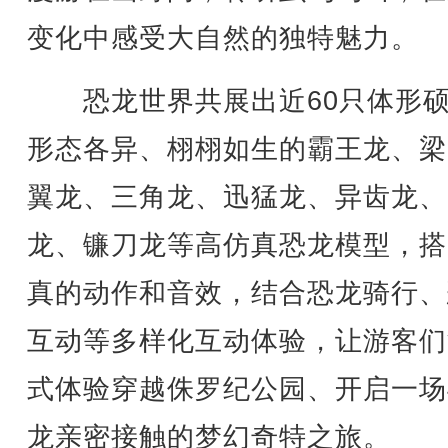
变化中感受大自然的独特魅力。
恐龙世界共展出近60只体形硕
形态各异、栩栩如生的霸王龙、梁
翼龙、三角龙、迅猛龙、异齿龙、
龙、镰刀龙等高仿真恐龙模型，搭
真的动作和音效，结合恐龙骑行、
互动等多样化互动体验，让游客们
式体验穿越侏罗纪公园、开启一场
龙亲密接触的梦幻奇特之旅。