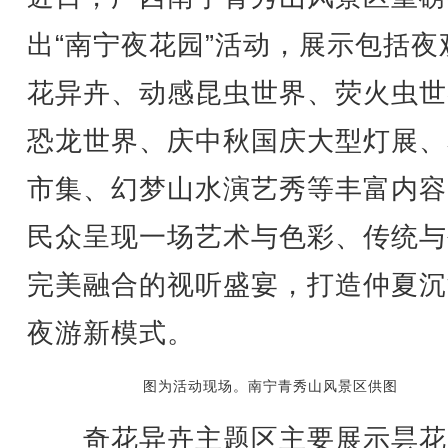
出“南宁夜花园”活动，展示包括夜
花异卉、动感昆虫世界、荧火虫世
恐龙世界、庆中秋国庆大型灯展、
市集、幻梦山水演艺秀等丰富内容
民众呈现一场艺术与色彩、传统与
完美融合的视听盛宴，打造仲夏沉
夜游新模式。
图为活动现场。南宁青秀山风景区供图
奇花异卉主题区主要展示昙花