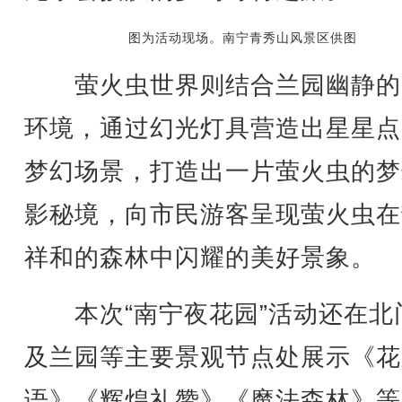
图为活动现场。南宁青秀山风景区供图
萤火虫世界则结合兰园幽静的
环境，通过幻光灯具营造出星星点
梦幻场景，打造出一片萤火虫的梦
影秘境，向市民游客呈现萤火虫在
祥和的森林中闪耀的美好景象。
本次“南宁夜花园”活动还在北
及兰园等主要景观节点处展示《花
语》《辉煌礼赞》《魔法森林》等