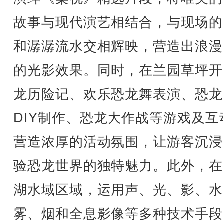
故事与现代演艺相结合，与现场的
和潺潺流水交相辉映，营造出浪漫
的光影效果。同时，在兰园草坪开
龙历险记、欢乐恐龙舞表演、恐龙
DIY制作、恐龙大作战等游戏及互
营造浓厚的活动氛围，让游客沉浸
验恐龙世界的独特魅力。此外，在
湖水域区域，运用声、光、影、水
雾、烟和全息影像等多种技术手段