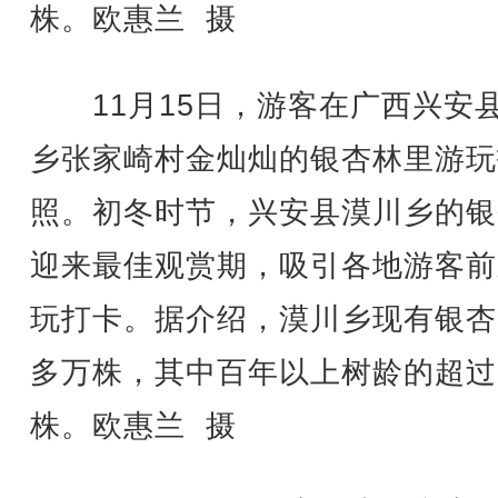
株。欧惠兰 摄
11月15日，游客在广西兴安
乡张家崎村金灿灿的银杏林里游玩
照。初冬时节，兴安县漠川乡的银
迎来最佳观赏期，吸引各地游客前
玩打卡。据介绍，漠川乡现有银杏1
多万株，其中百年以上树龄的超过
株。欧惠兰 摄