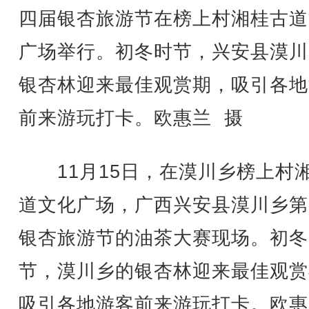
四届银杏旅游节在榜上村湘桂古道
广场举行。初冬时节，兴安县漠川
银杏林迎来最佳观赏期，吸引各地
前来游玩打卡。欧惠兰 摄
11月15日，在漠川乡榜上村
道文化广场，广西兴安县漠川乡第
银杏旅游节的油茶大赛现场。初冬
节，漠川乡的银杏林迎来最佳观赏
吸引各地游客前来游玩打卡。欧