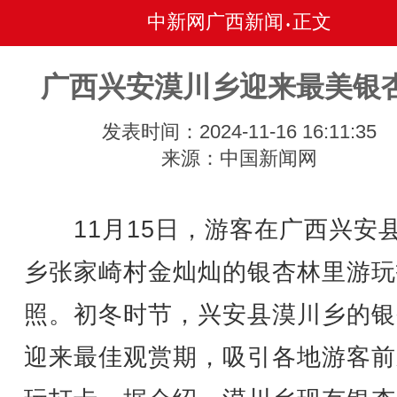
中新网广西新闻
正文
•
广西兴安漠川乡迎来最美银
发表时间：2024-11-16 16:11:35
来源：中国新闻网
11月15日，游客在广西兴安
乡张家崎村金灿灿的银杏林里游玩
照。初冬时节，兴安县漠川乡的银
迎来最佳观赏期，吸引各地游客前