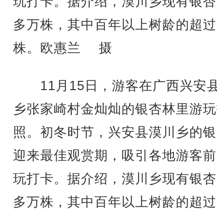
玩打卡。据介绍，漠川乡现有银杏1
多万株，其中百年以上树龄的超过
株。欧惠兰 摄
11月15日，游客在广西兴安
乡张家崎村金灿灿的银杏林里游玩
照。初冬时节，兴安县漠川乡的银
迎来最佳观赏期，吸引各地游客前
玩打卡。据介绍，漠川乡现有银杏1
多万株，其中百年以上树龄的超过