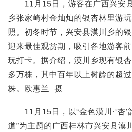
11月15日，游客在广西兴安
乡张家崎村金灿灿的银杏林里游玩
照。初冬时节，兴安县漠川乡的银
迎来最佳观赏期，吸引各地游客前
玩打卡。据介绍，漠川乡现有银杏1
多万株，其中百年以上树龄的超过
株。欧惠兰 摄
11月15日，以“金色漠川·‘杏’
道”为主题的广西桂林市兴安县漠