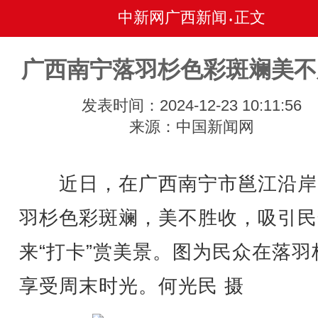
中新网广西新闻
正文
•
广西南宁落羽杉色彩斑斓美不
发表时间：2024-12-23 10:11:56
来源：中国新闻网
近日，在广西南宁市邕江沿岸
羽杉色彩斑斓，美不胜收，吸引民
来“打卡”赏美景。图为民众在落羽
享受周末时光。何光民 摄