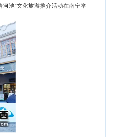
情河池”文化旅游推介活动在南宁举