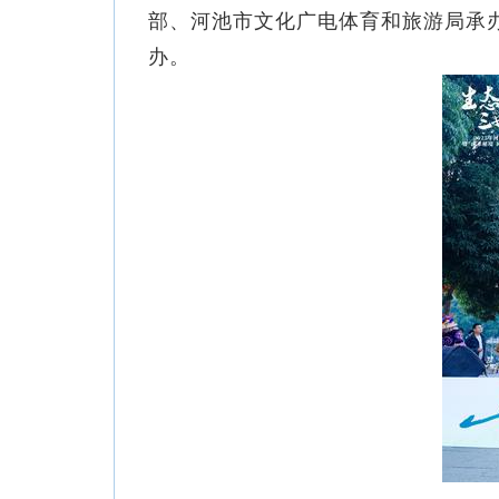
部、河池市文化广电体育和旅游局承办
办。