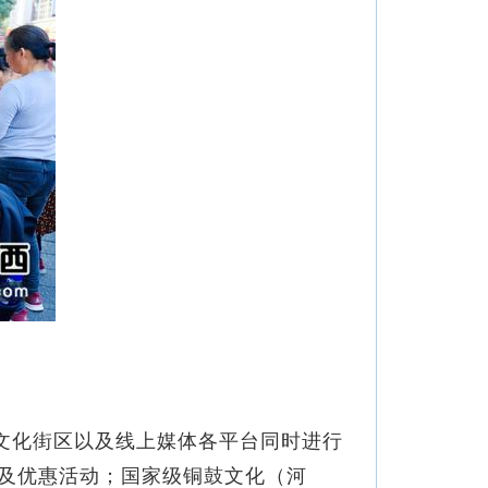
文化街区以及线上媒体各平台同时进行
及优惠活动；国家级铜鼓文化（河