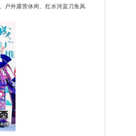
、户外露营休闲、红水河蓝刀鱼风