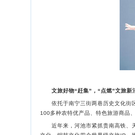
文旅好物“赶集”，“点燃”文旅新
依托于南宁三街两巷历史文化街区的
100多种农特优产品、特色旅游商品
近年来，河池市紧抓贵南高铁、天