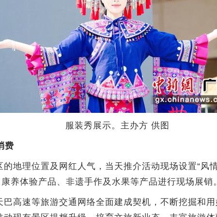
服装秀展示。主办方 供图
消费
地理位置及网红人气，当天推介活动现场设置“风情河
、康养体验产品、非遗手作及水果等产品进行现场展销
巴高速等旅游交通网络全面建成契机，不断挖掘和用