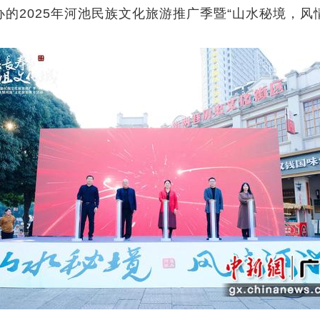
的2025年河池民族文化旅游推广季暨“山水秘境，风