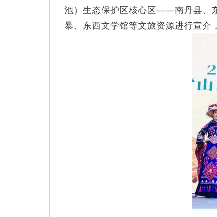
池）生态保护区核心区——南丹县、
暴、东西文学馆等文旅资源进行宣介