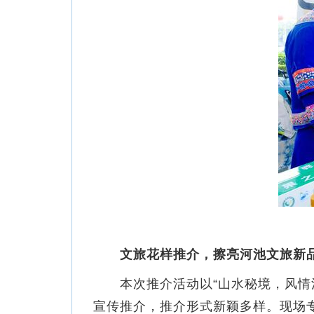
文旅花样推介，擦亮河池文旅新
本次推介活动以“山水秘境，风情河
宣传推介，推介形式新颖多样。现场