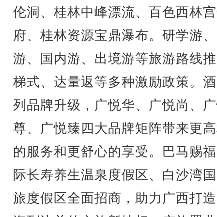
伦洞、桂林中峰漂流、百色西林宫
府、桂林资源宝鼎瀑布。研学游、
游、国内游、出境游等旅游路线推
梯式、达量返等多种激励政策。酒
列品牌升级，广悦华、广悦尚、广
尊、广悦臻四大品牌矩阵带来更高
的服务和更舒心的享受。巴马赐福
际长寿养生温泉度假区、白沙湾国
旅度假区全面招商，助力广西打造