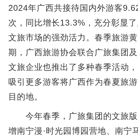
2024年广西共接待国内外游客9.6
次，同比增长13.3%，充分彰显
文旅市场的强劲活力。春季旅游黄
期，广西旅游协会联合广旅集团及
文旅企业也推出了多种春季活动，
吸引更多游客将广西作为春夏旅游
目的地。
今年春季，广旅集团的文旅版
增南宁漫·时光园博园营地、南宁