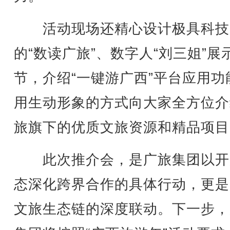
活动现场还精心设计极具科技
的“数读广旅”、数字人“刘三姐”展
节，介绍“一键游广西”平台应用功
用生动形象的方式向大家全方位介
旅旗下的优质文旅资源和精品项目
此次推介会，是广旅集团以开
态深化跨界合作的具体行动，更是
文旅生态链的深度联动。下一步，