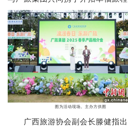
图为活动现场。主办方供图
广西旅游协会副会长滕健指出