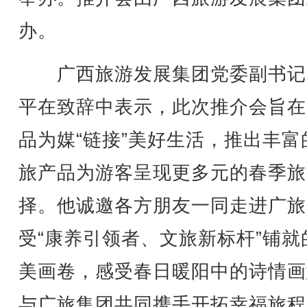
办。
广西旅游发展集团党委副书记
平在致辞中表示，此次推介会旨在
品为媒“链接”美好生活，推出丰富
旅产品为游客呈现更多元的春季旅
择。他诚邀各方朋友一同走进广旅
受“康养引领者、文旅新标杆”铺就
美画卷，感受春日暖阳中的诗情画
与广旅集团共同携手开拓幸福旅程