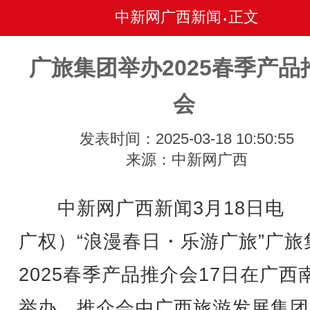
中新网广西新闻
正文
•
广旅集团举办2025春季产品
会
发表时间：2025-03-18 10:50:55
来源：中新网广西
中新网广西新闻3月18日电 
广权）“浪漫春日・乐游广旅”广旅
2025春季产品推介会17日在广西
举办。推介会由广西旅游发展集团