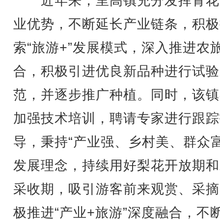
近年来，里高镇充分发挥青花
业优势，不断延长产业链条，积极
索“旅游+”发展模式，深入推进农
合，积极引进优良新品种进行试验
范，并逐步推广种植。同时，该镇
加强技术培训，聘请专家进行跟踪
导，秉持“产业强、乡村美、群众富
发展理念，持续用好梨花开放期和
采收期，吸引游客前来观赏、采摘
极推进“产业+旅游”深度融合，不