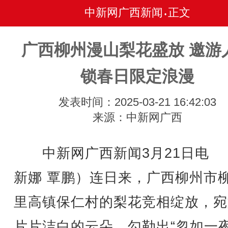
中新网广西新闻
正文
•
广西柳州漫山梨花盛放 邀游
锁春日限定浪漫
发表时间：2025-03-21 16:42:03
来源：中新网广西
中新网广西新闻3月21日电 
新娜 覃鹏）连日来，广西柳州市
里高镇保仁村的梨花竞相绽放，宛
片片洁白的云朵，勾勒出“忽如一