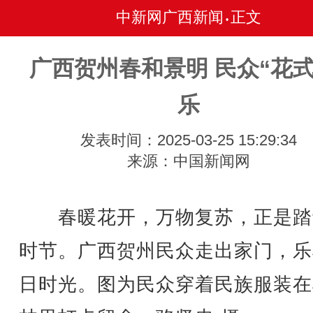
中新网广西新闻
正文
•
广西贺州春和景明 民众“花式
乐
发表时间：2025-03-25 15:29:34
来源：中国新闻网
春暖花开，万物复苏，正是踏
时节。广西贺州民众走出家门，乐
日时光。图为民众穿着民族服装在