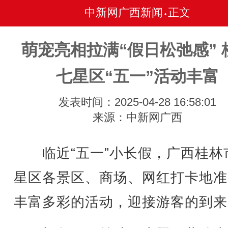
中新网广西新闻
正文
•
萌宠亮相拉满“假日松弛感” 
七星区“五一”活动丰富
发表时间：2025-04-28 16:58:01
来源：中新网广西
临近“五一”小长假，广西桂林
星区各景区、商场、网红打卡地准
丰富多彩的活动，迎接游客的到来