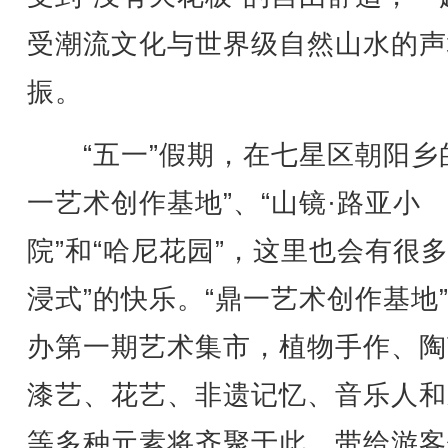
受潮流文化与世界级自然山水的声
振。
“五一”假期，在七星区朝阳乡
一艺术创作基地”、“山镜·路亚小
院”和“哈尼花园”，这里也会有很多
浸式”的快乐。“鼎一艺术创作基地
办第一期艺术集市，植物手作、陶
漆艺、花艺、非遗记忆、音乐人和
等多种元素将齐聚于此，带给游客