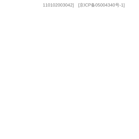
110102003042] [
京ICP备05004340号-1
]