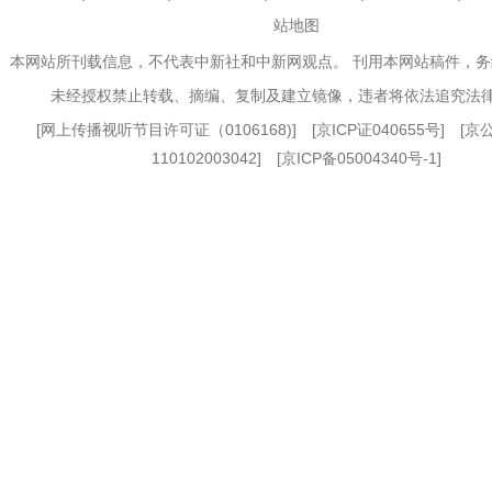
站地图
本网站所刊载信息，不代表中新社和中新网观点。 刊用本网站稿件，
未经授权禁止转载、摘编、复制及建立镜像，违者将依法追究法
[
网上传播视听节目许可证（0106168)
] [
京ICP证040655号
] [
110102003042] [
京ICP备05004340号-1
]