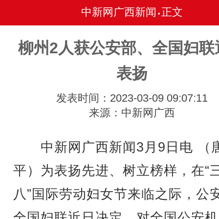
中新网广西新闻
正文
•
柳州2人获公安部、全国妇联
表扬
发表时间：2023-03-09 09:07:11
来源：中新网广西
中新网广西新闻3月9日电 （
平）为表扬先进、树立榜样，在“
八”国际劳动妇女节来临之际，公
全国妇联近日决定，对全国公安机