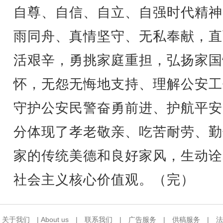
自尊、自信、自立、自强时代精神
雨同舟、真情坚守、无私奉献，直
活艰辛，勇挑家庭重担，弘扬家国
怀，无怨无悔地支持、理解公安工
守护公安民警奋勇前进、护航平安
分体现了孝老敬亲、吃苦耐劳、勤
家的传统美德和良好家风，生动诠
社会主义核心价值观。（完）
关于我们
|
About us
|
联系我们
|
广告服务
|
供稿服务
|
法