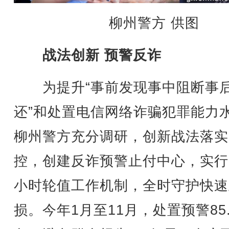
柳州警方 供图
战法创新 预警反诈
为提升“事前发现事中阻断事
还”和处置电信网络诈骗犯罪能力
柳州警方充分调研，创新战法落实
控，创建反诈预警止付中心，实行7
小时轮值工作机制，全时守护快速
损。今年1月至11月，处置预警85