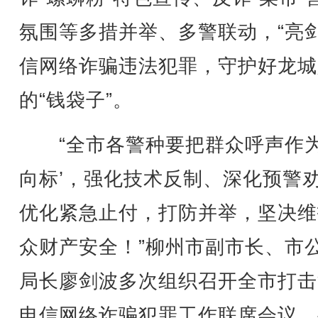
氛围等多措并举、多警联动，“亮剑
信网络诈骗违法犯罪，守护好龙城
的“钱袋子”。
“全市各警种要把群众呼声作为
向标’，强化技术反制、深化预警
优化紧急止付，打防并举，坚决维
众财产安全！”柳州市副市长、市
局长廖剑波多次组织召开全市打击
电信网络诈骗犯罪工作联席会议，