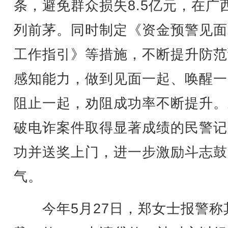
条，避免群众损失8.5亿元，在广
列前茅。同时制定《资金预警见面
工作指引》等措施，不断提升防范
感知能力，做到见面一起、唤醒一
阻止一起，劝阻成功率不断提升。
破电诈案件取得显著成绩的民警记
功并送奖上门，进一步激励斗志鼓
气。
今年5月27日，郑女士报警称