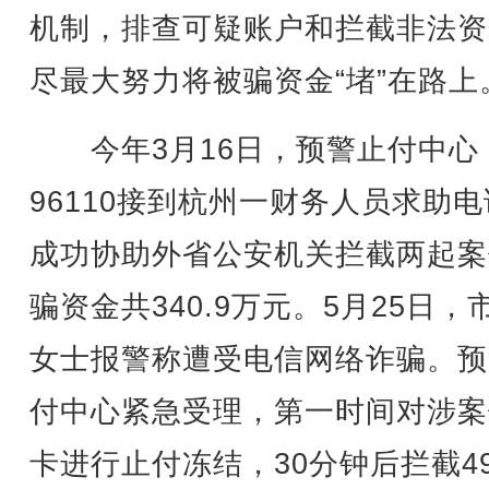
机制，排查可疑账户和拦截非法资
尽最大努力将被骗资金“堵”在路上
今年3月16日，预警止付中心
96110接到杭州一财务人员求助
成功协助外省公安机关拦截两起案
骗资金共340.9万元。5月25日，
女士报警称遭受电信网络诈骗。预
付中心紧急受理，第一时间对涉案
卡进行止付冻结，30分钟后拦截4