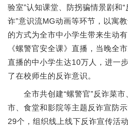
验室”认知课堂、防拐骗情景剧和“
诈”意识流MG动画等环节，以寓
的方式为全市中小学生带来生动有
《螺警官安全课》直播，当晚全市
直播的中小学生达10万人，进一
了在校师生的反诈意识。
全市共创建“螺警官”反诈菜市
市、食堂和影院等主题反诈宣防示
29个，组织线上线下反诈宣传活