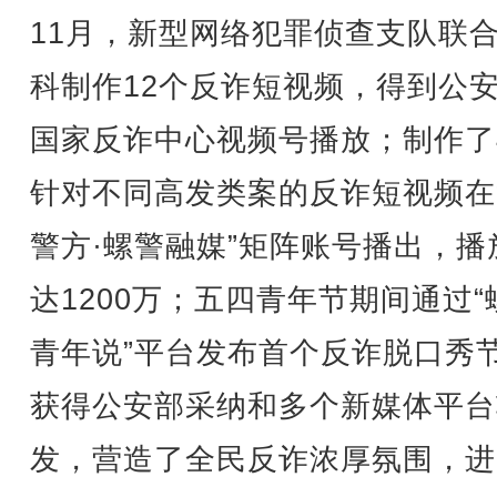
11月，新型网络犯罪侦查支队联
科制作12个反诈短视频，得到公
国家反诈中心视频号播放；制作了
针对不同高发类案的反诈短视频在
警方·螺警融媒”矩阵账号播出，播
达1200万；五四青年节期间通过“
青年说”平台发布首个反诈脱口秀
获得公安部采纳和多个新媒体平台
发，营造了全民反诈浓厚氛围，进