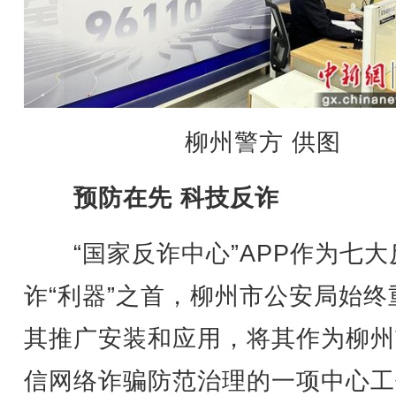
柳州警方 供图
预防在先 科技反诈
“国家反诈中心”APP作为七大
诈“利器”之首，柳州市公安局始终
其推广安装和应用，将其作为柳州
信网络诈骗防范治理的一项中心工