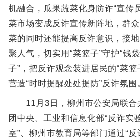
机融合，瓜果蔬菜化身防诈“宣传员
菜市场变成反诈宣传新阵地，群众
菜的同时还能提高反诈意识，接地
聚人气，切实用“菜篮子”守护“钱
子”，把反诈观念装进居民的“菜篮
营造“时时提醒处处提防”反诈氛围
11月3日，柳州市公安局联合
团中央、工业和信息化部“反诈实
室”、柳州市教育局等部门通过“反