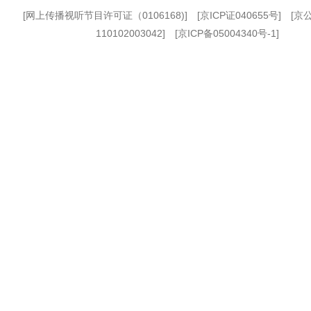
[
网上传播视听节目许可证（0106168)
] [
京ICP证040655号
] [
110102003042] [
京ICP备05004340号-1
]