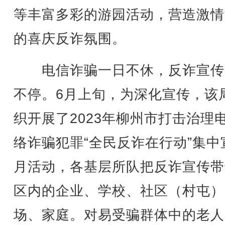
等丰富多彩的游园活动，营造激情
的喜庆反诈氛围。
电信诈骗一日不休，反诈宣传
不停。6月上旬，为深化宣传，该
织开展了2023年柳州市打击治理
络诈骗犯罪“全民反诈在行动”集中
月活动，各基层所队把反诈宣传带
区内的企业、学校、社区（村屯）
场、家庭。对易受骗群体中的老人