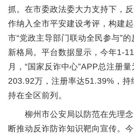
抓。在市委政法委大力支持下，反
作纳入全市平安建设考评，构建起
市“党政主导部门联动全民参与”的
新格局。平台数据显示，今年1-1
月，“国家反诈中心”APP总注册量
203.92万，注册率达51.39%，
持在全区前列。
柳州市公安局以防范在先理念
断推动反诈防诈知识靶向宣传。今