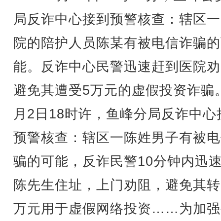
局反诈中心接到预警核查：辖区一
院的陪护人员陈某有被电信诈骗的
能。反诈中心民警迅速赶到医院劝
避免其遭受5万元的虚假投资诈骗。
月2日18时许，鱼峰分局反诈中心
预警核查：辖区一陈姓男子有被电
骗的可能，反诈民警10分钟内迅
陈先生住址，上门劝阻，避免其转
万元用于虚假网络投资……为加强