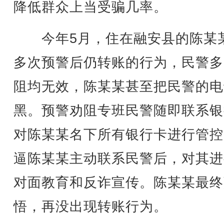
降低群众上当受骗几率。
今年5月，住在融安县的陈某
多次预警后仍转账的行为，民警多
阻均无效，陈某某甚至把民警的电
黑。预警劝阻专班民警随即联系银
对陈某某名下所有银行卡进行管控
逼陈某某主动联系民警后，对其进
对面教育和反诈宣传。陈某某最终
悟，再没出现转账行为。