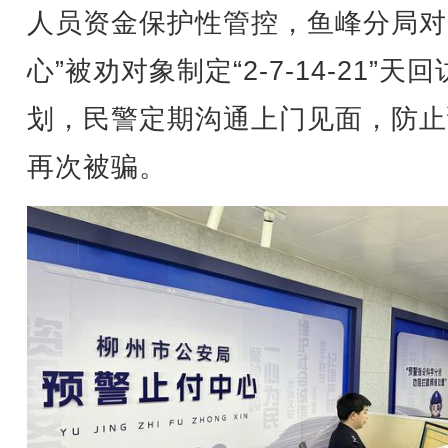
人员资金保护性管控，鱼峰分局对
心”被劝对象制定“2-7-14-21”天
划，民警定期沟通上门见面，防止
再次被骗。