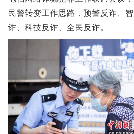
民警转变工作思路，预警反诈、智
诈、科技反诈、全民反诈。