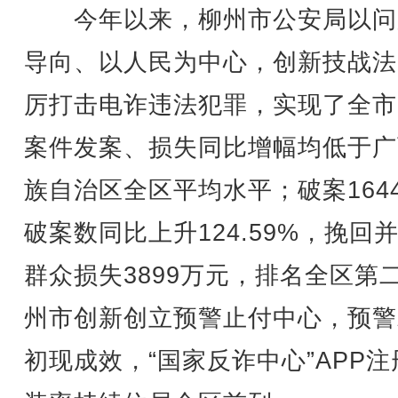
今年以来，柳州市公安局以问
导向、以人民为中心，创新技战法
厉打击电诈违法犯罪，实现了全市
案件发案、损失同比增幅均低于广
族自治区全区平均水平；破案164
破案数同比上升124.59%，挽回
群众损失3899万元，排名全区第
州市创新创立预警止付中心，预警
初现成效，“国家反诈中心”APP注