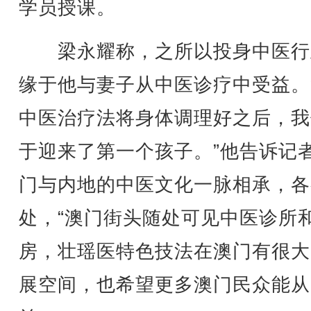
学员授课。
梁永耀称，之所以投身中医行
缘于他与妻子从中医诊疗中受益。
中医治疗法将身体调理好之后，我
于迎来了第一个孩子。”他告诉记
门与内地的中医文化一脉相承，各
处，“澳门街头随处可见中医诊所
房，壮瑶医特色技法在澳门有很大
展空间，也希望更多澳门民众能从