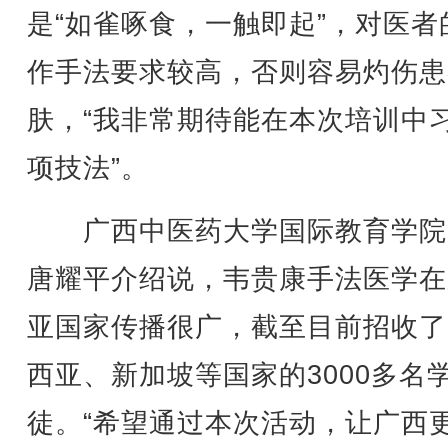
是“如雀啄食，一触即起”，对医者
作手法要求较高，否则容易灼伤患
肤，“我非常期待能在本次培训中
项技法”。
广西中医药大学国际教育学院
唐耀平介绍说，韦贵康手法医学在
亚国家传播很广，截至目前招收了
西亚、新加坡等国家的3000多名
徒。“希望通过本次活动，让广西