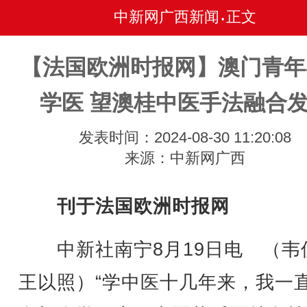
中新网广西新闻
正文
•
【法国欧洲时报网】澳门青年
学医 望澳桂中医手法融合
发表时间：2024-08-30 11:20:08
来源：中新网广西
刊于法国欧洲时报网
中新社南宁8月19日电 （韦
王以照）“学中医十几年来，我一