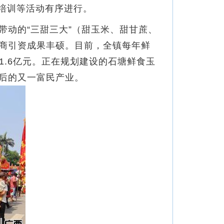
摩培训等活动有序进行。
动的“三甜三大”（甜玉米、甜甘蔗、
商引资成果丰硕。目前，全镇每年鲜
1.6亿元。正在规划建设的石塘鲜食玉
后的又一富民产业。