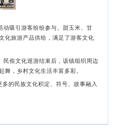
活动吸引游客纷纷参与。甜玉米、甘
文化旅游产品供给，满足了游客文化
。民俗文化巡游结束后，该镇组织周边
起舞，乡村文化生活丰富多彩。
动更多的民族文化积淀、符号、故事融入