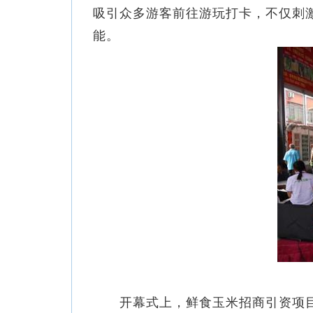
吸引众多游客前往游玩打卡，不仅刺
能。
开幕式上，鲜食玉米招商引资项目、