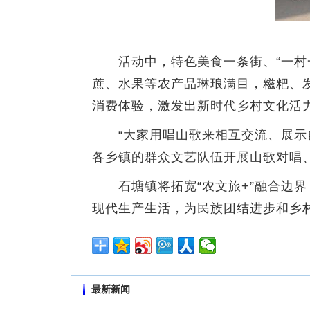
活动中，特色美食一条街、“一村一
蔗、水果等农产品琳琅满目，糍粑、
消费体验，激发出新时代乡村文化活
“大家用唱山歌来相互交流、展示自
各乡镇的群众文艺队伍开展山歌对唱
石塘镇将拓宽“农文旅+”融合边界，
现代生产生活，为民族团结进步和乡
最新新闻