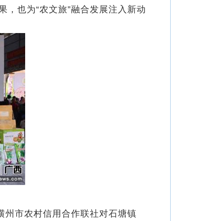
，也为“农文旅”融合发展注入新动
横州市农村信用合作联社对石塘镇