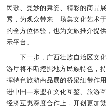
民歌、曼妙的舞姿、精彩的商品展
秀，为观众带来一场集文化艺术于
的全方位体验，也为文旅推介提供
示平台。
下一步，广西壮族自治区文化
游厅将不断挖掘地方民族特色，持
挥特色旅游商品展的桥梁纽带作用
进中国—东盟在文化互鉴、旅游互
经济互惠深度合作上，开创更加繁