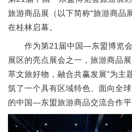
旅游商品展（以下简称“旅游商品展
在桂林启幕。
作为第21届中国—东盟博览会
展区的亮点展会之一，旅游商品展
萃文旅好物，融合共赢发展”为主
筑了一个具有区域特色、面向全球
的中国—东盟旅游商品交流合作平