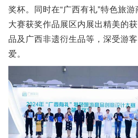
奖杯。同时在“广西有礼”特色旅游
大赛获奖作品展区内展出精美的获
品及广西非遗衍生品等，深受游客
爱。