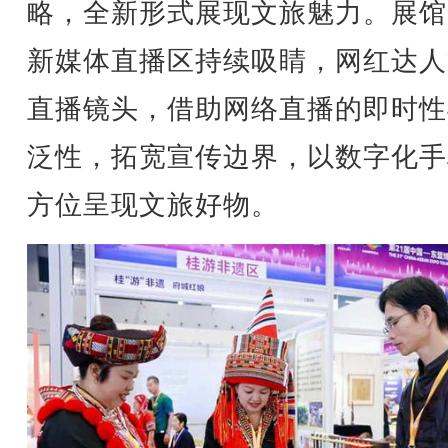
略，全新形式展现文旅魅力。展馆
新媒体直播区持续吸睛，网红达人
直播镜头，借助网络直播的即时性
泛性，拓宽宣传边界，以数字化手
方位呈现文旅好物。