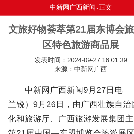
中新网广西新闻
正文
•
文旅好物荟萃第21届东博会
区特色旅游商品展
发表时间：2024-09-27 16:01:39
来源：中新网广西
中新网广西新闻9月27日电 
兰锐）9月26日，由广西壮族自治
化和旅游厅、广西旅游发展集团主
第21届中国—东盟博览会旅游展