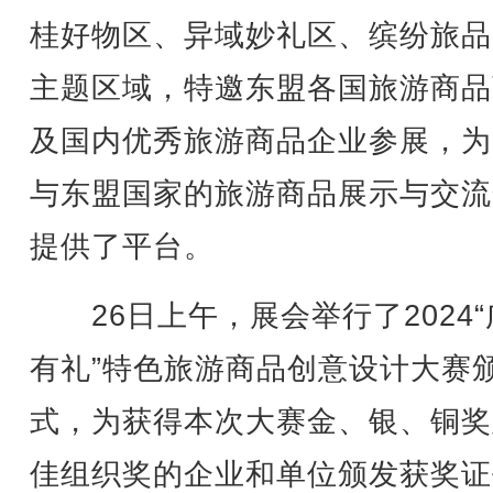
桂好物区、异域妙礼区、缤纷旅品
主题区域，特邀东盟各国旅游商品
及国内优秀旅游商品企业参展，为
与东盟国家的旅游商品展示与交流
提供了平台。
26日上午，展会举行了2024“
有礼”特色旅游商品创意设计大赛
式，为获得本次大赛金、银、铜奖
佳组织奖的企业和单位颁发获奖证