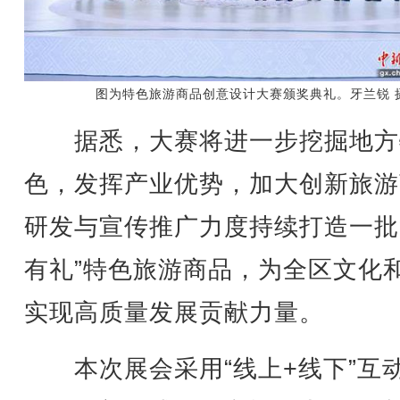
图为特色旅游商品创意设计大赛颁奖典礼。牙兰锐 
据悉，大赛将进一步挖掘地方
色，发挥产业优势，加大创新旅游
研发与宣传推广力度持续打造一批
有礼”特色旅游商品，为全区文化
实现高质量发展贡献力量。
本次展会采用“线上+线下”互