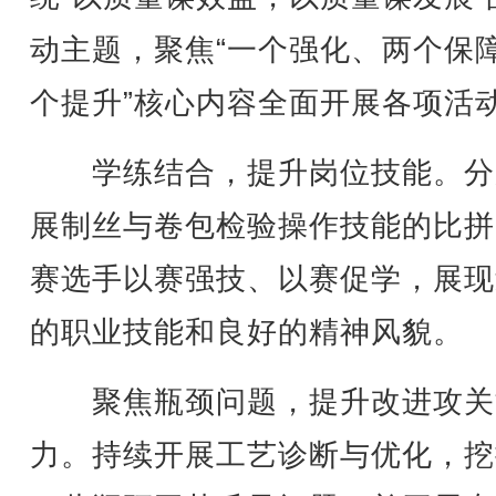
动主题，聚焦“一个强化、两个保
个提升”核心内容全面开展各项活
学练结合，提升岗位技能。分
展制丝与卷包检验操作技能的比拼
赛选手以赛强技、以赛促学，展现
的职业技能和良好的精神风貌。
聚焦瓶颈问题，提升改进攻关
力。持续开展工艺诊断与优化，挖