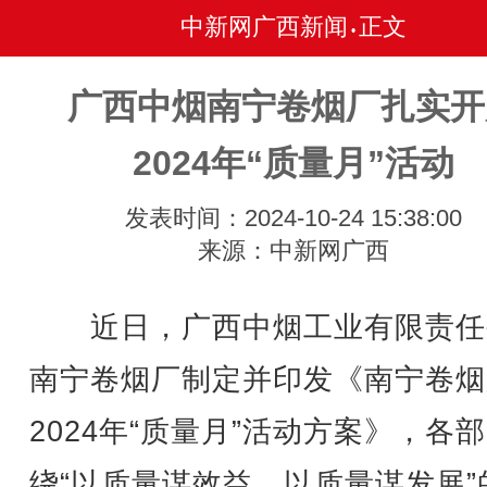
中新网广西新闻
正文
•
广西中烟南宁卷烟厂扎实开
2024年“质量月”活动
发表时间：2024-10-24 15:38:00
来源：中新网广西
近日，广西中烟工业有限责任
南宁卷烟厂制定并印发《南宁卷烟
2024年“质量月”活动方案》，各
绕“以质量谋效益，以质量谋发展”