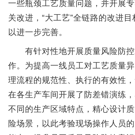
一些瓶颈工艺质量问题，并开展专
关改进，“大工艺”全链路的改进目
以进一步完善。
有针对性地开展质量风险防控
作。为提高一线员工对工艺质量异
理流程的规范性、执行的有效性，
在各生产车间开展了防差错演练，
不同的生产区域特点，精心设计质
险场景，以此考验现场操作人员的