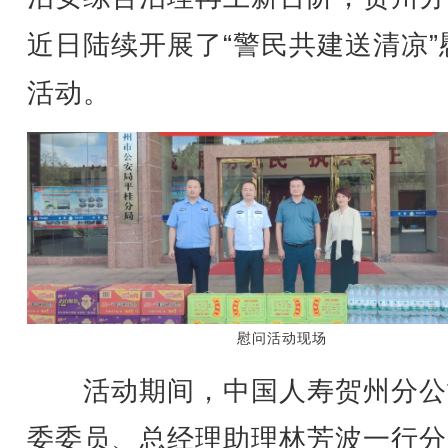
近日陆续开展了“警民共建送清凉”
活动。
慰问活动现场
活动期间，中国人寿贺州分公
委委员、总经理助理林芳波一行分