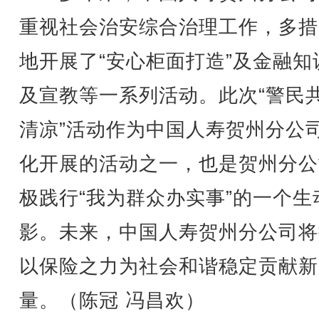
重视社会治安综合治理工作，多措
地开展了“安心柜面打造”及金融知
及宣教等一系列活动。此次“警民
清凉”活动作为中国人寿贺州分公
化开展的活动之一，也是贺州分公
极践行“我为群众办实事”的一个生
影。未来，中国人寿贺州分公司将
以保险之力为社会和谐稳定贡献新
量。（陈冠 冯昌欢）