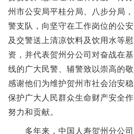
州市公安局平桂分局、八步分局，
警支队，向坚守在工作岗位的公安
及交警送上清凉饮料及饮用水等慰
资，并代表贺州分公司对奋战在基
线的广大民警、辅警致以崇高的敬
感谢他们为维护贺州市社会治安稳
保护广大人民群众生命财产安全作
努力和贡献。
多年来，中国人寿贺州分公司