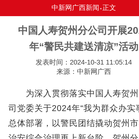
中新网广西新闻
正文
•
中国人寿贺州分公司开展20
年“警民共建送清凉”活动
发表时间：2024-10-31 11:05:14
来源：中新网广西
为深入贯彻落实中国人寿贺州
司党委关于2024年“我为群众办实
总体部署，以警民团结撬动贺州市
治安综合治理再上新台阶，贺州分