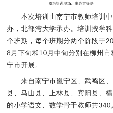
图为培训现场。主办方提供
本次培训由南宁市教师培训中
办，北部湾大学承办。培训按学科
个班期，每个班期分两个阶段于20
8月下旬和10月中旬分别在柳州市
宁市开展。
来自南宁市邕宁区、武鸣区、
县、马山县、上林县、宾阳县、横
的小学语文、数学骨干教师共340