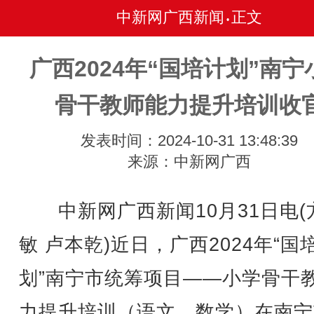
中新网广西新闻
正文
•
广西2024年“国培计划”南宁
骨干教师能力提升培训收
发表时间：2024-10-31 13:48:39
来源：中新网广西
中新网广西新闻10月31日电(
敏 卢本乾)近日，广西2024年“国
划”南宁市统筹项目——小学骨干
力提升培训（语文、数学）在南宁