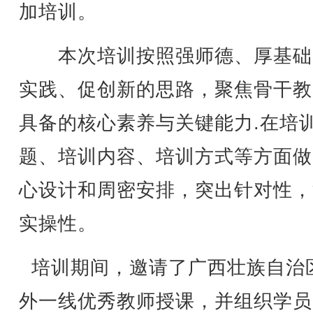
加培训。
本次培训按照强师德、厚基础
实践、促创新的思路，聚焦骨干教
具备的核心素养与关键能力.在培
题、培训内容、培训方式等方面做
心设计和周密安排，突出针对性，
实操性。
培训期间，邀请了广西壮族自治
外一线优秀教师授课，并组织学员