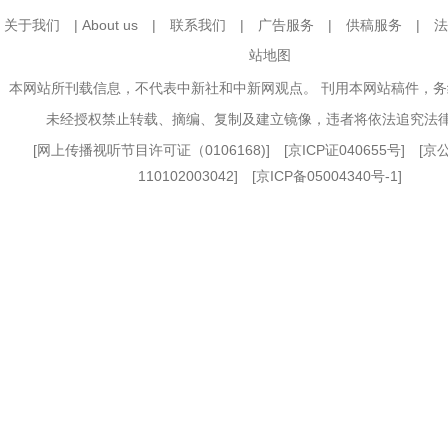
关于我们
|
About us
|
联系我们
|
广告服务
|
供稿服务
|
法
站地图
本网站所刊载信息，不代表中新社和中新网观点。 刊用本网站稿件，
未经授权禁止转载、摘编、复制及建立镜像，违者将依法追究法
[
网上传播视听节目许可证（0106168)
] [
京ICP证040655号
] [
110102003042] [
京ICP备05004340号-1
]