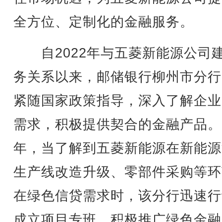
全方位、定制化的金融服务。
自2022年与五菱新能源公司
务关系以来，邮储银行柳州市分行
紧随国家政策指导，深入了解企业
需求，积极提供契合的金融产品。2
年，当了解到五菱新能源在新能源
生产线改造升级、零部件采购等环
在绿色信贷需求时，该分行迅速行
成立项目专班，积极推广绿色金融