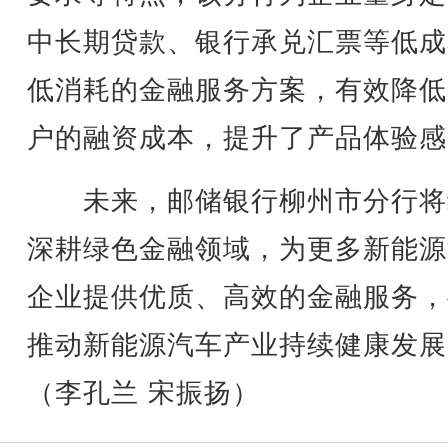
中长期贷款、银行承兑汇票等低成
低消耗的金融服务方案，有效降低
户的融资成本，提升了产品体验感
未来，邮储银行柳州市分行将
深耕绿色金融领域，为更多新能源
企业提供优质、高效的金融服务，
推动新能源汽车产业持续健康发展
（李孔兰 宋振扬）