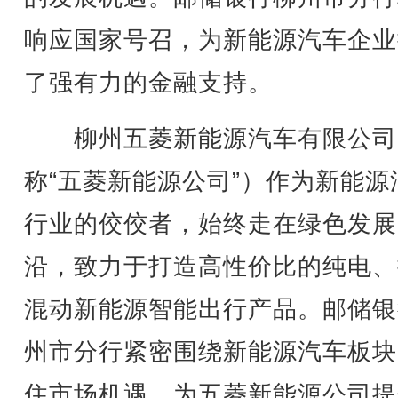
响应国家号召，为新能源汽车企业
了强有力的金融支持。
柳州五菱新能源汽车有限公司
称“五菱新能源公司”）作为新能源
行业的佼佼者，始终走在绿色发展
沿，致力于打造高性价比的纯电、
混动新能源智能出行产品。邮储银
州市分行紧密围绕新能源汽车板块
住市场机遇，为五菱新能源公司提