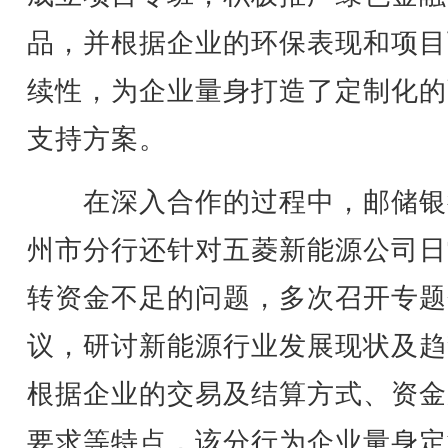
品，并根据企业的环保表现和项目
续性，为企业量身打造了定制化的
支持方案。
在深入合作的过程中，邮储银
州市分行还针对五菱新能源公司日
转资金不足的问题，多次召开专题
议，研讨新能源行业发展现状及趋
根据企业的交易及结算方式、资金
要求等特点，该分行为企业量身定