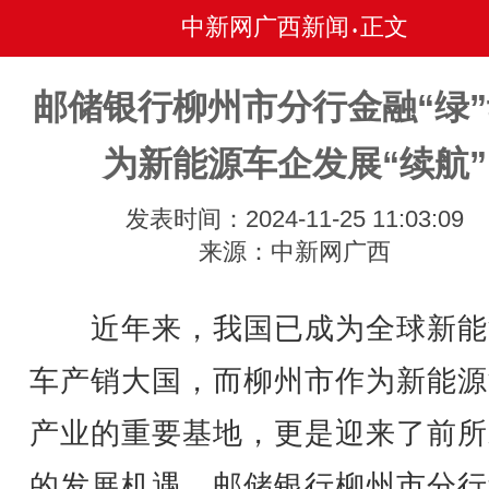
中新网广西新闻
正文
•
邮储银行柳州市分行金融“绿
为新能源车企发展“续航”
发表时间：2024-11-25 11:03:09
来源：中新网广西
近年来，我国已成为全球新能
车产销大国，而柳州市作为新能源
产业的重要基地，更是迎来了前所
的发展机遇。邮储银行柳州市分行