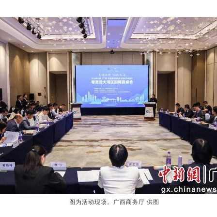
图为活动现场。广西商务厅 供图