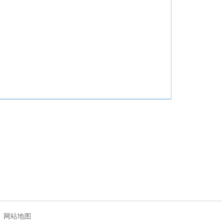
|
网站地图