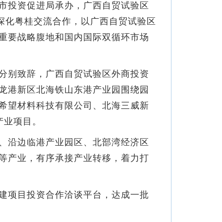
市投资促进局承办，广西自贸试验区
深化粤桂交流合作，以广西自贸试验区
重要战略腹地和国内国际双循环市场
分别致辞，广西自贸试验区外商投资
龙港新区北海铁山东港产业园围绕园
希望材料科技有限公司、北海三威新
产业项目。
、沿边临港产业园区、北部湾经济区
等产业，有序承接产业转移，着力打
建项目投资合作洽谈平台，达成一批