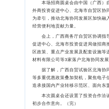
本场招商圆桌会由中国（广西）自
外商投资促进中心、北海市自贸区协
为牵引，推动北海协同发展区加快融
经营便利地贡献力量。
会上，广西商务厅自贸区协调指导
促进中心、北海市投资促进局做招商
区政策、重点产业发展及配套设施等
材料有限公司等3家落户北海协同发
据了解，广西自贸试验区北海协同
等多重优惠政策叠加契机，聚焦电子
造承接国内产业转移示范区、面向东
本次圆桌会还设置了投资合作洽谈
初步合作意向。（完）