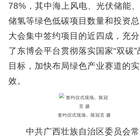
78%，其中海上风电、光伏储能
储氢等绿色低碳项目数量和投资总
大会集中签约项目的近四成，充分
了东博会平台贯彻落实国家“双碳”
目标，加快布局绿色产业赛道的实
效。
签约仪式现场。陈冠言 摄
中共广西壮族自治区委员会常