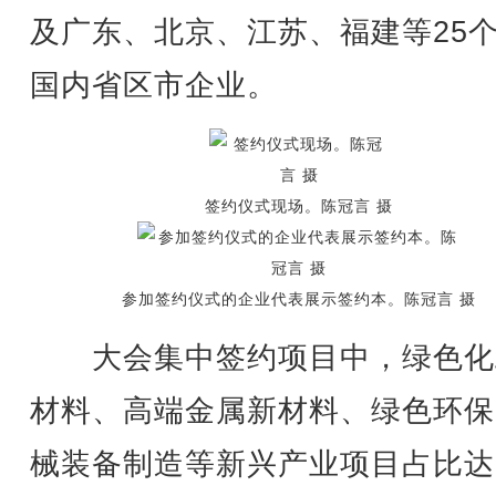
及广东、北京、江苏、福建等25
国内省区市企业。
签约仪式现场。陈冠言 摄
参加签约仪式的企业代表展示签约本。陈冠言 摄
大会集中签约项目中，绿色化
材料、高端金属新材料、绿色环保
械装备制造等新兴产业项目占比达