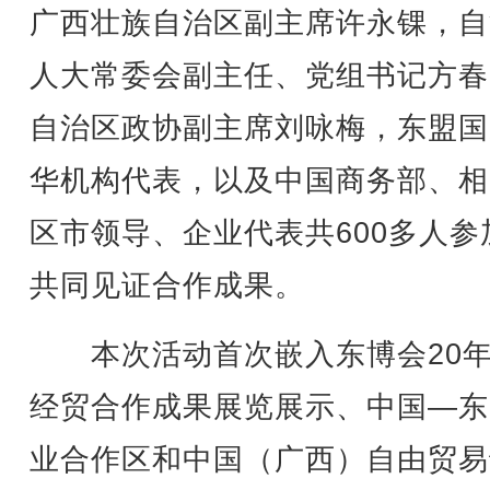
广西壮族自治区副主席许永锞，自
人大常委会副主任、党组书记方春
自治区政协副主席刘咏梅，东盟国
华机构代表，以及中国商务部、相
区市领导、企业代表共600多人参
共同见证合作成果。
本次活动首次嵌入东博会20年
经贸合作成果展览展示、中国—东
业合作区和中国（广西）自由贸易