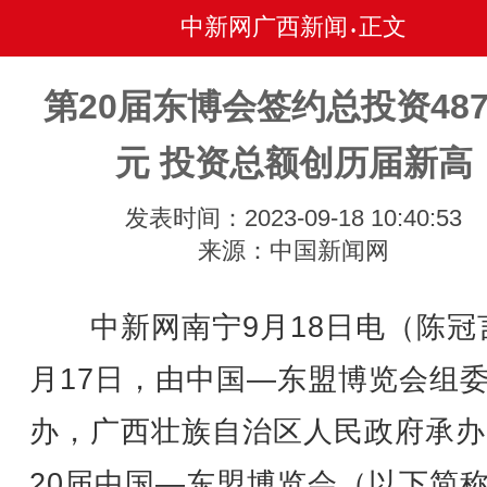
中新网广西新闻
正文
•
第20届东博会签约总投资487
元 投资总额创历届新高
发表时间：2023-09-18 10:40:53
来源：中国新闻网
中新网南宁9月18日电（陈冠
月17日，由中国—东盟博览会组
办，广西壮族自治区人民政府承办
20届中国—东盟博览会（以下简