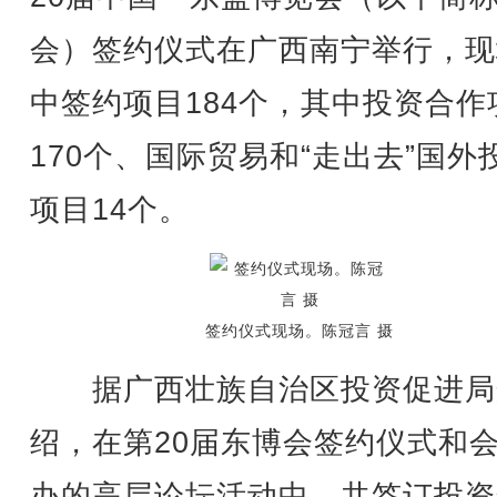
会）签约仪式在广西南宁举行，现
中签约项目184个，其中投资合作
170个、国际贸易和“走出去”国外
项目14个。
签约仪式现场。陈冠言 摄
据广西壮族自治区投资促进局
绍，在第20届东博会签约仪式和
办的高层论坛活动中，共签订投资