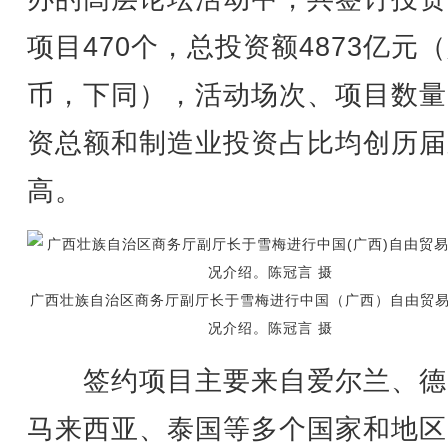
项目470个，总投资额4873亿元
币，下同），活动场次、项目数量
资总额和制造业投资占比均创历届
高。
广西壮族自治区商务厅副厅长于雪梅进行中国（广西）自由贸
况介绍。陈冠言 摄
签约项目主要来自爱尔兰、德
马来西亚、泰国等多个国家和地区