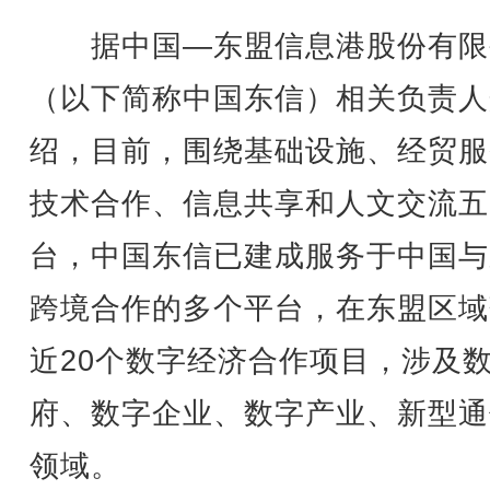
据中国—东盟信息港股份有限
（以下简称中国东信）相关负责人
绍，目前，围绕基础设施、经贸服
技术合作、信息共享和人文交流五
台，中国东信已建成服务于中国与
跨境合作的多个平台，在东盟区域
近20个数字经济合作项目，涉及
府、数字企业、数字产业、新型通
领域。