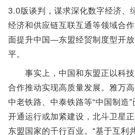
3.0版谈判，谋求深化数字经济、
经济和供应链互联互通等领域合作
面提升中国—东盟经贸制度型开放
平。
事实上，中国和东盟正以科技
合作推动实现高质量发展。雅万高
中老铁路、中泰铁路等“中国制造”
开通运行或加紧建设，北斗卫星正
东盟国家的千行百业。“基于互利