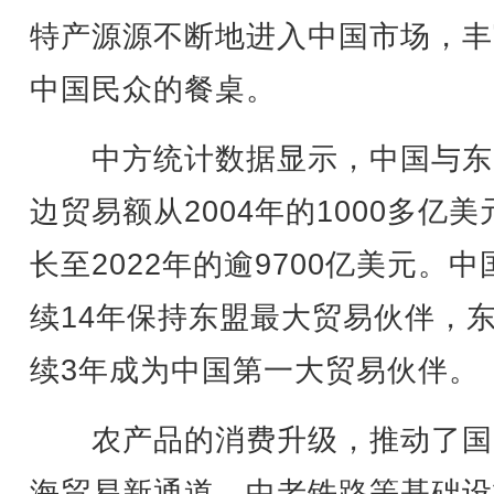
特产源源不断地进入中国市场，丰
中国民众的餐桌。
中方统计数据显示，中国与东
边贸易额从2004年的1000多亿美
长至2022年的逾9700亿美元。中
续14年保持东盟最大贸易伙伴，
续3年成为中国第一大贸易伙伴。
农产品的消费升级，推动了国
海贸易新通道、中老铁路等基础设