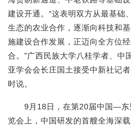
建设开通。“这表明双方从最基础
生态的农业合作，逐渐向科技和基
施建设合作发展，正迈向全方位经
合。”广西民族大学八桂学者、中
亚学会会长庄国土接受中新社记者
时说。
9月18日，在第20届中国—东
览会上，中国研发的首艘全海深载