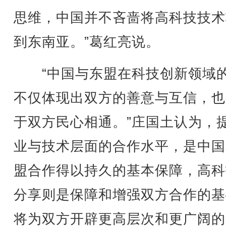
思维，中国并不吝啬将高科技技术
到东南亚。”葛红亮说。
“中国与东盟在科技创新领域
不仅体现出双方的善意与互信，也
于双方民心相通。”庄国土认为，
业与技术层面的合作水平，是中国
盟合作得以持久的基本保障，高科
分享则是保障和增强双方合作的基
将为双方开辟更高层次和更广阔的