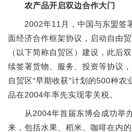
农产品开启双边合作大门
2002年11月，中国与东盟签
面经济合作框架协议，启动自由贸
（以下简称自贸区）建设，此后双
续签署货物、服务、投资等协议，
自贸区“早期收获”计划的500种农
品在2004年率先实现零关税。
从2004年首届东博会成功举
来，包括水果、稻米、咖啡在内的