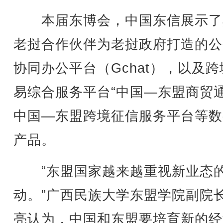
本届东博会，中国东信展示了
老挝合作伙伴为老挝政府打造的公
协同办公平台（Gchat），以及跨
易综合服务平台“中国—东盟商贸通
中国—东盟跨境征信服务平台等数
产品。
“东盟国家越来越重视新业态
动。”广西民族大学东盟学院副院
亮认为，中国和东盟要培育新的经