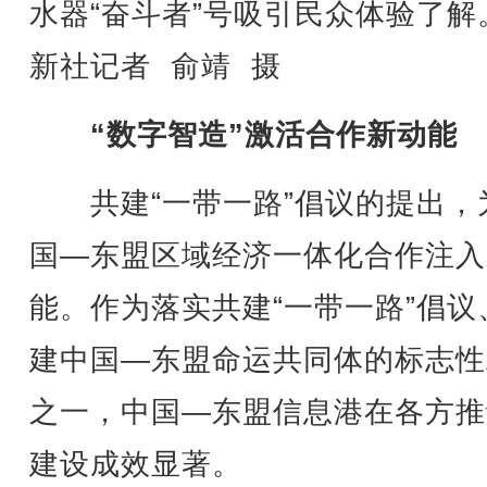
水器“奋斗者”号吸引民众体验了解
新社记者 俞靖 摄
“数字智造”激活合作新动能
共建“一带一路”倡议的提出，
国—东盟区域经济一体化合作注入
能。作为落实共建“一带一路”倡议
建中国—东盟命运共同体的标志性
之一，中国—东盟信息港在各方推
建设成效显著。