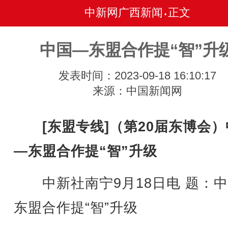
中新网广西新闻
正文
•
中国—东盟合作提“智”升
发表时间：2023-09-18 16:10:17
来源：中国新闻网
[东盟专线]（第20届东博会
—东盟合作提“智”升级
中新社南宁9月18日电 题：中
东盟合作提“智”升级