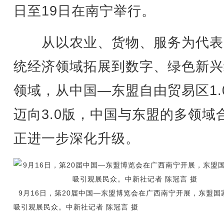
日至19日在南宁举行。
从以农业、货物、服务为代表
统经济领域拓展到数字、绿色新兴
领域，从中国—东盟自由贸易区1.
迈向3.0版，中国与东盟的多领域
正进一步深化升级。
9月16日，第20届中国—东盟博览会在广西南宁开展，东盟国
吸引观展民众。中新社记者 陈冠言 摄