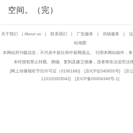
空间。（完）
关于我们
|
About us
|
联系我们
|
广告服务
|
供稿服务
|
法
站地图
本网站所刊载信息，不代表中新社和中新网观点。 刊用本网站稿件，
未经授权禁止转载、摘编、复制及建立镜像，违者将依法追究法
[
网上传播视听节目许可证（0106168)
] [
京ICP证040655号
] [
110102003042] [
京ICP备05004340号-1
]