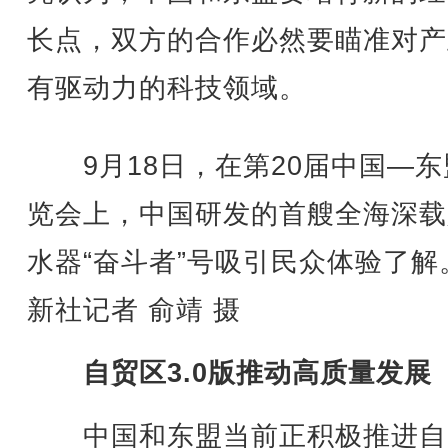
长点，双方的合作必然要瞄准对产
有驱动力的科技领域。
9月18日，在第20届中国—东
览会上，中国研发的首艘全海深载
水器“奋斗者”号吸引民众体验了解
新社记者 俞靖 摄
自贸区3.0版推动高质量发展
中国和东盟当前正积极推进自