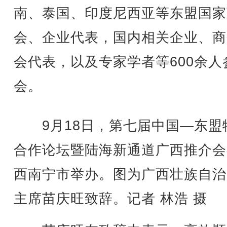
南、泰国、印度尼西亚等东盟国家
会、企业代表，国内相关企业、商
会代表，以及专家学者等600余人
会。
9月18日，第七届中国—东盟
合作论坛暨陆海新通道广西推介会
西南宁市举办。图为广西壮族自治
主席苗庆旺致辞。记者 林浩 摄