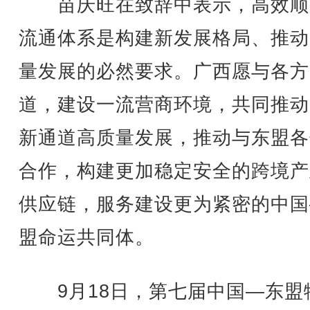
苗庆旺在致辞中表示，高效顺
流通体系是构建新发展格局、推动
量发展的必然要求。广西愿与各方
道，建设一流营商环境，共同推动
新通道高质量发展，推动与东盟各
合作，构建更加稳定安全的跨境产
供应链，服务建设更为紧密的中国
盟命运共同体。
9月18日，第七届中国—东盟