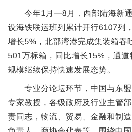
今年1月—8月，西部陆海新通
设海铁联运班列累计开行6107列
增长5%，北部湾港完成集装箱吞
501万标箱，同比增长15%，通道
规模继续保持快速发展态势。
专业分论坛环节，中国与东盟
专家教授，各级政府及行业主管部
责同志，物流、贸易、金融和制造
负责人，商协会代表等，围绕中国