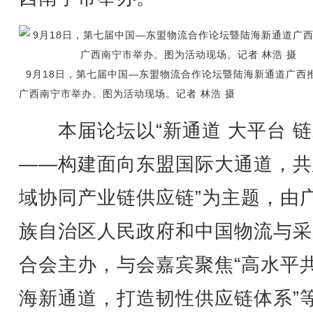
9月18日，第七届中国—东盟物流合作论坛暨陆海新通道广西
广西南宁市举办。图为活动现场。记者 林浩 摄
本届论坛以“新通道 大平台 链
——构建面向东盟国际大通道，共
域协同产业链供应链”为主题，由
族自治区人民政府和中国物流与采
合会主办，与会嘉宾聚焦“高水平
海新通道，打造韧性供应链体系”