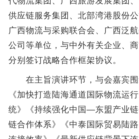
代物流集团、广西旅游发展集团、
供应链服务集团、北部湾港股份公
广西物流与采购联合会、广西泛航
公司等单位，与中外有关企业、商
分别签订战略合作框架协议。
在主旨演讲环节，与会嘉宾围
《加快打造陆海通道国际物流运行
统》《持续强化中国—东盟产业链
链合作体系》《中泰国际贸易陆路