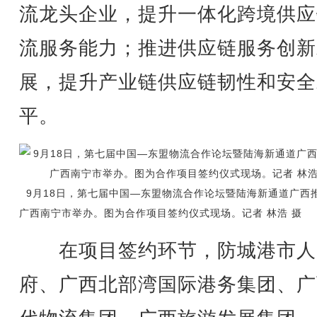
流龙头企业，提升一体化跨境供应
流服务能力；推进供应链服务创新
展，提升产业链供应链韧性和安全
平。
9月18日，第七届中国—东盟物流合作论坛暨陆海新通道广西
广西南宁市举办。图为合作项目签约仪式现场。记者 林浩 摄
在项目签约环节，防城港市人
府、广西北部湾国际港务集团、广